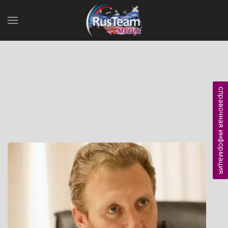
справочная информация