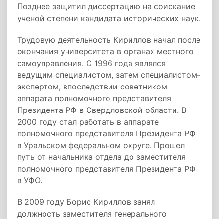
Позднее защитил диссертацию на соискание
ученой степени кандидата исторических наук.
Трудовую деятельность Кириллов начал после
окончания университета в органах местного
самоуправления. С 1996 года являлся
ведущим специалистом, затем специалистом-
экспертом, впоследствии советником
аппарата полномочного представителя
Президента РФ в Свердловской области. В
2000 году стал работать в аппарате
полномочного представителя Президента РФ
в Уральском федеральном округе. Прошел
путь от начальника отдела до заместителя
полномочного представителя Президента РФ
в УФО.
В 2009 году Борис Кириллов занял
должность заместителя генерального