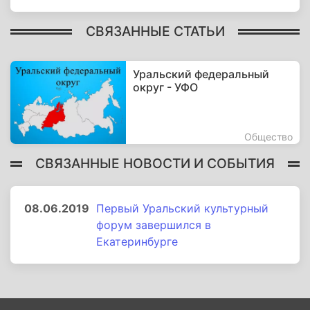
СВЯЗАННЫЕ СТАТЬИ
Уральский федеральный
округ - УФО
Общество
СВЯЗАННЫЕ НОВОСТИ И СОБЫТИЯ
08.06.2019
Первый Уральский культурный
форум завершился в
Екатеринбурге