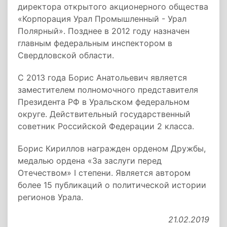
директора открытого акционерного общества
«Корпорация Урал Промышленный - Урал
Полярный». Позднее в 2012 году назначен
главным федеральным инспектором в
Свердловской области.
С 2013 года Борис Анатольевич является
заместителем полномочного представителя
Президента РФ в Уральском федеральном
округе. Действительный государственный
советник Российской Федерации 2 класса.
Борис Кириллов награжден орденом Дружбы,
медалью ордена «За заслуги перед
Отечеством» I степени. Является автором
более 15 публикаций о политической истории
регионов Урала.
21.02.2019