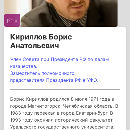
6
Кириллов Борис
Анатольевич
Член Совета при Президенте РФ по делам
казачества.
Заместитель полномочного
представителя Президента РФ в УФО.
Борис Кириллов родился 8 июля 1971 года в
городе Магнитогорск, Челябинская область. В
1983 году переехал в город Екатеринбург. В
1993 году окончил исторический факультет
Уральского государственного университета.