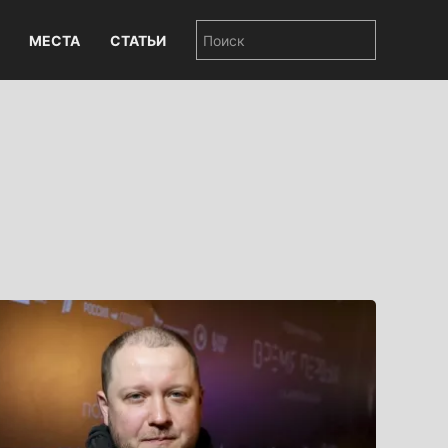
МЕСТА
СТАТЬИ