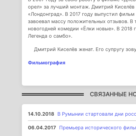
орел» за лучший монтаж. Дмитрий Киселёв
«Лондонград». В 2017 году выпустил фильм
завоевал массу положительных отзывов. В 
новогодней комедии «Ёлки новые». В 2018 
Легенда о самбо».
Дмитрий Киселёв женат. Его супругу зовут
Фильмография
СВЯЗАННЫЕ Н
14.10.2018
В Румынии стартовали дни рос
06.04.2017
Премьера исторического филь