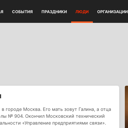
АЯ
СОБЫТИЯ
ПРАЗДНИКИ
ЛЮДИ
ОРГАНИЗАЦИИ
ч
в городе Москва. Его мать зовут Галина, а отца
олы № 904. Окончил Московский технический
альности «Управление предприятиями связи».