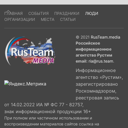
ГЛАВНАЯ
СОБЫТИЯ
ПРАЗДНИКИ
ЛЮДИ
ОРГАНИЗАЦИИ
МЕСТА
СТАТЬИ
© 2021
RusTeam.media
Российское
информационное
агентство Рустим
email:
ria@rus.team
.
Информационное
агентство «Рустим»,
зарегистрировано
Роскомнадзором,
реестровая запись
от 14.02.2022 ИА № ФС 77 - 82757,
знак информационной продукции 16+
При полном или частичном использовании и
воспроизведении материалов сайтов ссылка на