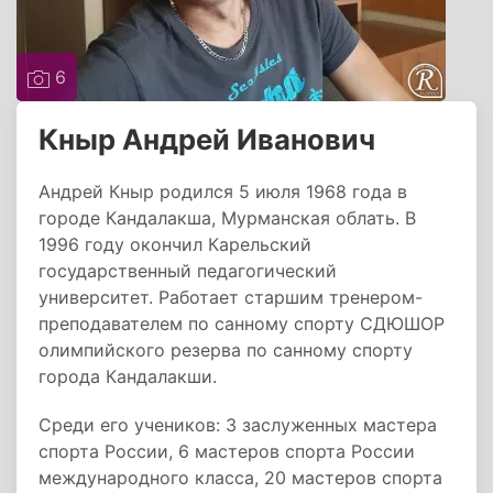
6
Кныр Андрей Иванович
Андрей Кныр родился 5 июля 1968 года в
городе Кандалакша, Мурманская облать. В
1996 году окончил Карельский
государственный педагогический
университет. Работает старшим тренером-
преподавателем по санному спорту СДЮШОР
олимпийского резерва по санному спорту
города Кандалакши.
Среди его учеников: 3 заслуженных мастера
спорта России, 6 мастеров спорта России
международного класса, 20 мастеров спорта