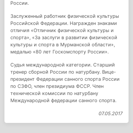
России.
Заслуженный работник физической культуры
Российской Федерации. Награжден знаками
отличия «Отличник физической культуры и
спорта», «За заслуги в развитии физической
культуры и спорта в Мурманской области»,
медалью «80 лет Госкомспорту России».
Судья международной категории. Старший
тренер сборной России по натурбану. Вице-
президент Федерации санного спорта России
по СЗФО, член президиума ФССР. Член
технической комиссии по натурбану
Международной федерации санного спорта.
07.05.2017