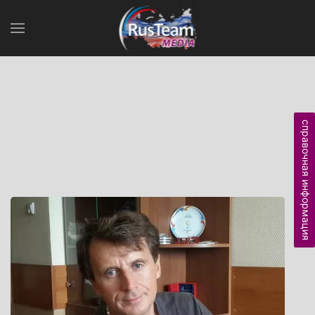
справочная информация