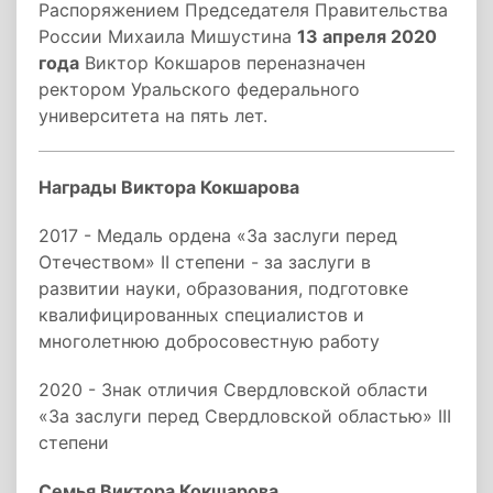
Распоряжением Председателя Правительства
России Михаила Мишустина
13 апреля 2020
года
Виктор Кокшаров переназначен
ректором Уральского федерального
университета на пять лет.
Награды Виктора Кокшарова
2017 - Медаль ордена «За заслуги перед
Отечеством» II степени - за заслуги в
развитии науки, образования, подготовке
квалифицированных специалистов и
многолетнюю добросовестную работу
2020 - Знак отличия Свердловской области
«За заслуги перед Свердловской областью» III
степени
Семья Виктора Кокшарова