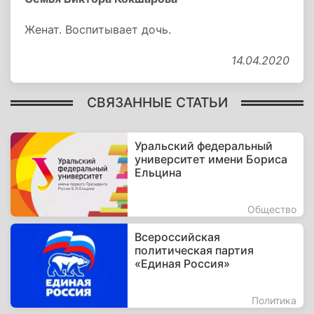
Женат. Воспитывает дочь.
14.04.2020
СВЯЗАННЫЕ СТАТЬИ
Уральский федеральный
университет имени Бориса
Ельцина
Общество
Всероссийская
политическая партия
«Единая Россия»
Политика