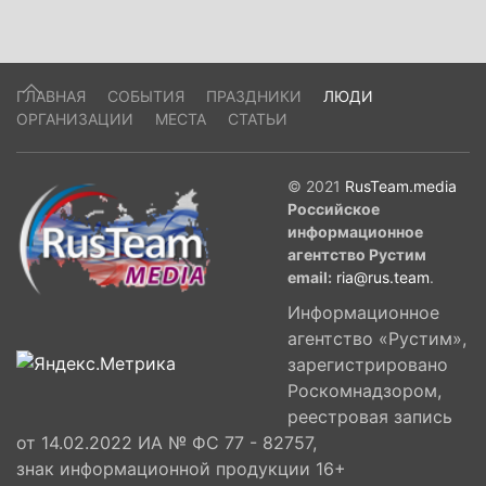
ГЛАВНАЯ
СОБЫТИЯ
ПРАЗДНИКИ
ЛЮДИ
ОРГАНИЗАЦИИ
МЕСТА
СТАТЬИ
© 2021
RusTeam.media
Российское
информационное
агентство Рустим
email:
ria@rus.team
.
Информационное
агентство «Рустим»,
зарегистрировано
Роскомнадзором,
реестровая запись
от 14.02.2022 ИА № ФС 77 - 82757,
знак информационной продукции 16+