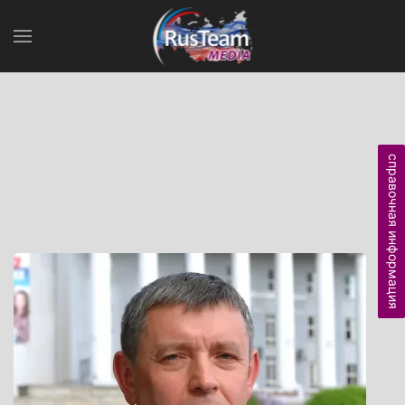
справочная информация