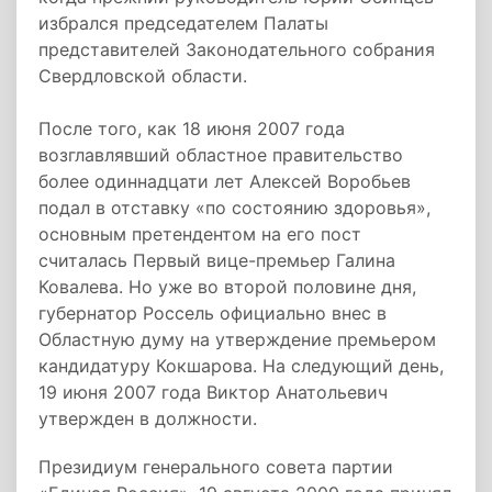
избрался председателем Палаты
представителей Законодательного собрания
Свердловской области.
После того, как 18 июня 2007 года
возглавлявший областное правительство
более одиннадцати лет Алексей Воробьев
подал в отставку «по состоянию здоровья»,
основным претендентом на его пост
считалась Первый вице-премьер Галина
Ковалева. Но уже во второй половине дня,
губернатор Россель официально внес в
Областную думу на утверждение премьером
кандидатуру Кокшарова. На следующий день,
19 июня 2007 года Виктор Анатольевич
утвержден в должности.
Президиум генерального совета партии