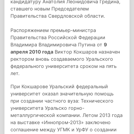
кандидатуру Анатолия Леонидовича Гредина,
ставшего новым Председателем
Правительства Свердловской области.
Распоряжением премьер-министра
Правительства Российской Федерации
Владимира Владимировича Путина от
9
апреля 2010 года
Виктор Кокшаров назначен
ректором вновь создаваемого Уральского
федерального университета сроком на пять
лет.
При Кокшарове Уральский федеральный
университет оказал значительную помощь
при создании частного вуза: Технического
университета Уральско горно-
металлургической компании. Летом 2013 года
на выставке «Иннопром-2013» заключено
соглашение между УГМК и УрФУ о создании