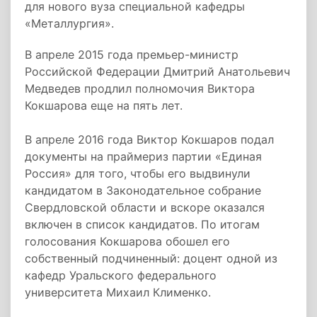
для нового вуза специальной кафедры
«Металлургия».
В апреле 2015 года премьер-министр
Российской Федерации Дмитрий Анатольевич
Медведев продлил полномочия Виктора
Кокшарова еще на пять лет.
В апреле 2016 года Виктор Кокшаров подал
документы на праймериз партии «Единая
Россия» для того, чтобы его выдвинули
кандидатом в Законодательное собрание
Свердловской области и вскоре оказался
включен в список кандидатов. По итогам
голосования Кокшарова обошел его
собственный подчиненный: доцент одной из
кафедр Уральского федерального
университета Михаил Клименко.