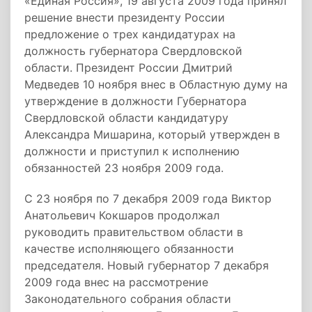
«Единая Россия», 19 августа 2009 года принял
решение внести президенту России
предложение о трех кандидатурах на
должность губернатора Свердловской
области. Президент России Дмитрий
Медведев 10 ноября внес в Областную думу на
утверждение в должности Губернатора
Свердловской области кандидатуру
Александра Мишарина, который утвержден в
должности и приступил к исполнению
обязанностей 23 ноября 2009 года.
С 23 ноября по 7 декабря 2009 года Виктор
Анатольевич Кокшаров продолжал
руководить правительством области в
качестве исполняющего обязанности
председателя. Новый губернатор 7 декабря
2009 года внес на рассмотрение
Законодательного собрания области