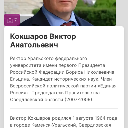
7
Кокшаров Виктор
Анатольевич
Ректор Уральского федерального
университета имени первого Президента
Российской Федерации Бориса Николаевича
Ельцина. Кандидат исторических наук. Член
Всероссийской политической партии «Единая
Россия». Председатель Правительства
Свердловской области (2007-2009).
Виктор Кокшаров родился 1 августа 1964 года
в городе Каменск-Уральский, Свердловская