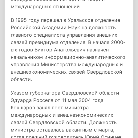
международных отношений.
В 1995 году перешел в Уральское отделение
Российской Академии Наук на должность
главного специалиста управления внешних
связей президиума отделения. В начале 2000-
ых годов Виктор Анатольевич назначен
начальником информационно-аналитического
управления Министерства международных и
внешнеэкономических связей Свердловской
области.
Указом губернатора Свердловской области
Эдуарда Росселя от 11 мая 2004 года
Кокшаров занял пост министра
международных и внешнеэкономических
связей Свердловской области. Должность
министра оставалась вакантным с марта,
когда прежний руководитель Юрий Осинцев