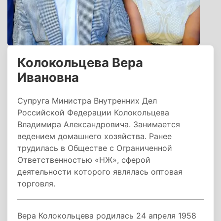
Колокольцева Вера
Ивановна
Супруга Министра Внутренних Дел
Российской Федерации Колокольцева
Владимира Александровича. Занимается
ведением домашнего хозяйства. Ранее
трудилась в Обществе с Ограниченной
Ответственностью «НЖ», сферой
деятельности которого являлась оптовая
торговля.
Вера Колокольцева родилась 24 апреля 1958