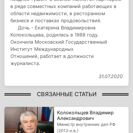
в ряде совместных компаний работающих в
области недвижимости, в ресторанном
бизнесе и поставках продовольствия.
Дочь - Екатерина Владимировна
Колокольцева, родилась в 1988 году.
Окончила Московский Государственный
Институт Международных
Отношений, работает в должности
журналиста.
31.07.2020
СВЯЗАННЫЕ СТАТЬИ
Колокольцев Владимир
Александрович
Министр внутренних дел РФ
(2012-н.в.)