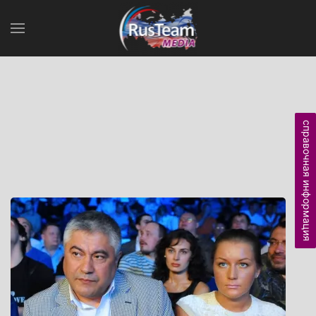
справочная информация