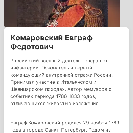
Комаровский Евграф
Федотович
Российский военный деятель Генерал от
инфантерии. Основатель и первый
командующий внутренней стражи России.
Принимал участие в Итальянском и
Швейцарском походах. Автор мемуаров о
событиях периода 1786-1833 годов,
отличающихся живостью изложения.
Евграф Комаровский родился 29 ноября 1769
года в городе Санкт-Петербург. Родом из