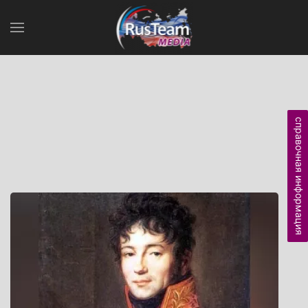
справочная информация