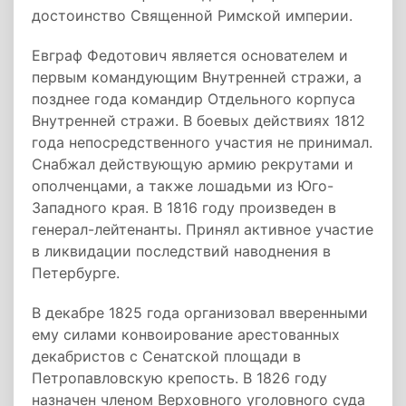
достоинство Священной Римской империи.
Евграф Федотович является основателем и
первым командующим Внутренней стражи, а
позднее года командир Отдельного корпуса
Внутренней стражи. В боевых действиях 1812
года непосредственного участия не принимал.
Снабжал действующую армию рекрутами и
ополченцами, а также лошадьми из Юго-
Западного края. В 1816 году произведен в
генерал-лейтенанты. Принял активное участие
в ликвидации последствий наводнения в
Петербурге.
В декабре 1825 года организовал вверенными
ему силами конвоирование арестованных
декабристов с Сенатской площади в
Петропавловскую крепость. В 1826 году
назначен членом Верховного уголовного суда