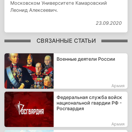
Московском Университете Камаровский
Леонид Алексеевич.
23.09.2020
СВЯЗАННЫЕ СТАТЬИ
Военные деятели России
Армия
Федеральная служба войск
национальной гвардии РФ -
Росгвардия
Армия