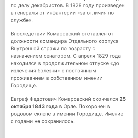
по делу декабристов. В 1828 году произведен
в генералы от инфантерии «за отличия по
службе».
Впоследствии Комаровский отставлен от
должности командира Отдельного корпуса
Внутренней стражи по возрасту с
назначением сенатором. С апреля 1829 года
находился в продолжительном отпуске «до
излечения болезни» с постоянным
проживанием в собственном имении
Городище.
Евграф Федотович Комаровский скончался
25
октября 1843 года
в Орле. Похоронен в
родовом склепе в имении Городище. Имение
с годами не сохранилось.