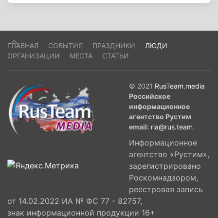
ГЛАВНАЯ
СОБЫТИЯ
ПРАЗДНИКИ
ЛЮДИ
ОРГАНИЗАЦИИ
МЕСТА
СТАТЬИ
© 2021
RusTeam.media
Российское
информационное
агентство Рустим
email:
ria@rus.team
.
Информационное
агентство «Рустим»,
зарегистрировано
Роскомнадзором,
реестровая запись
от 14.02.2022 ИА № ФС 77 - 82757,
знак информационной продукции 16+