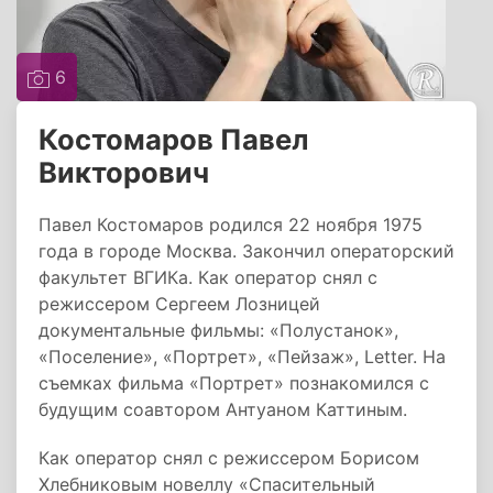
6
Костомаров Павел
Викторович
Павел Костомаров родился 22 ноября 1975
года в городе Москва. Закончил операторский
факультет ВГИКа. Как оператор снял с
режиссером Сергеем Лозницей
документальные фильмы: «Полустанок»,
«Поселение», «Портрет», «Пейзаж», Letter. На
съемках фильма «Портрет» познакомился с
будущим соавтором Антуаном Каттиным.
Как оператор снял с режиссером Борисом
Хлебниковым новеллу «Спасительный