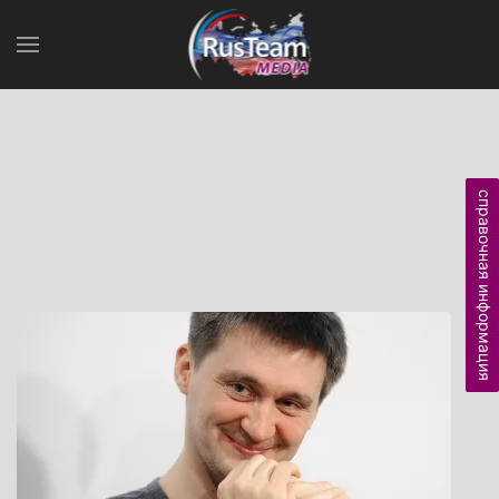
справочная информация