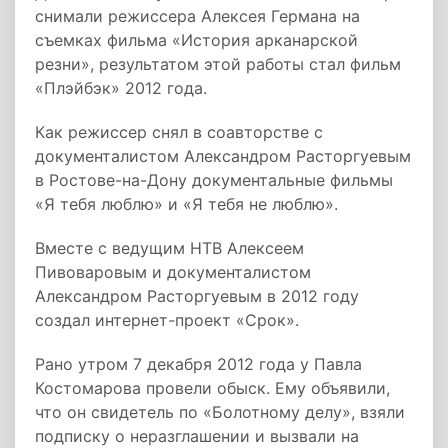
снимали режиссера Алексея Германа на
съемках фильма «История арканарской
резни», результатом этой работы стал фильм
«Плэйбэк» 2012 года.
Как режиссер снял в соавторстве с
документалистом Александром Расторгуевым
в Ростове-на-Дону документальные фильмы
«Я тебя люблю» и «Я тебя не люблю».
Вместе с ведущим НТВ Алексеем
Пивоваровым и документалистом
Александром Расторгуевым в 2012 году
создал интернет-проект «Срок».
Рано утром 7 декабря 2012 года у Павла
Костомарова провели обыск. Ему объявили,
что он свидетель по «Болотному делу», взяли
подписку о неразглашении и вызвали на