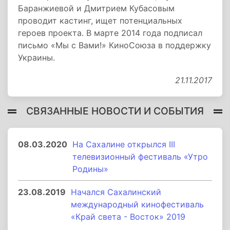
Баранжиевой и Дмитрием Кубасовым
проводит кастинг, ищет потенциальных
героев проекта. В марте 2014 года подписал
письмо «Мы с Вами!» КиноСоюза в поддержку
Украины.
21.11.2017
СВЯЗАННЫЕ НОВОСТИ И СОБЫТИЯ
08.03.2020
На Сахалине открылся III
телевизионный фестиваль «Утро
Родины»
23.08.2019
Начался Сахалинский
международный кинофестиваль
«Край света - Восток» 2019