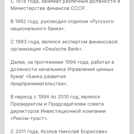
С 1978 года, занимал различные должности в
Министерстве финансов СССР.
В 1992 году, руководил отделом «Русского
национального банка».
С 1993 года, являлся экспертом финансовой
организации «Deutsche Bank».
Далее, на протяжении 1994 года, работал в
должности начальника Управления ценных
бумаг «Банка развития
предпринимательства».
В период с 1994 по 2010 год, являлся
Президентом и Председателем совета
директоров Инвестиционной компании
«Риком-траст».
С 2011 года, Козлов Николай Борисович