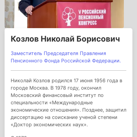
Козлов Николай Борисович
Заместитель Председателя Правления
Пенсионного Фонда Российской Федерации.
Николай Козлов родился 17 июня 1956 года в
городе Москва. В 1978 году, окончил
Московский финансовый институт по
специальности «Международные
экономические отношения». Позднее, защитил
диссертацию на соискание ученой степени
«Доктор экономических наук».