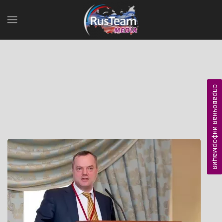
справочная информация