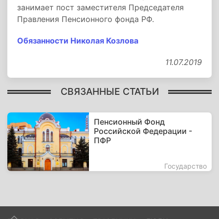
занимает пост заместителя Председателя
Правления Пенсионного фонда РФ.
Обязанности Николая Козлова
11.07.2019
СВЯЗАННЫЕ СТАТЬИ
Пенсионный Фонд
Российской Федерации -
ПФР
Государство