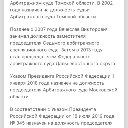
Арбитражном суде Томской области. В 2002
году назначен на должность судьи
Арбитражного суда Томской области.
Позднее с 2007 года Вячеслав Викторович
занимал должность заместителя
председателя Седьмого арбитражного
апелляционного суда. Затем в 2013 году
стал председателем Федерального
арбитражного суда Дальневосточного округа.
Указом Президента Российской Федерации 1
января 2018 года назначен на должность
председателя Арбитражного суда Московской
области.
В соответствии с Указом Президента
Российской Федерации от 18 июля 2019 года
№ 345 назначен на должность председателя