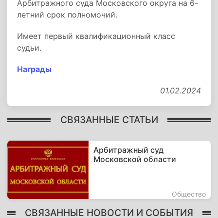
Арбитражного суда Московского округа на 6-
летний срок полномочий.
Имеет первый квалификационный класс
судьи.
Награды
01.02.2024
СВЯЗАННЫЕ СТАТЬИ
Арбитражный суд
Московской области
Общество
СВЯЗАННЫЕ НОВОСТИ И СОБЫТИЯ