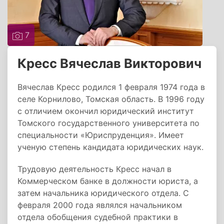
7
Кресс Вячеслав Викторович
Вячеслав Кресс родился 1 февраля 1974 года в
селе Корнилово, Томская область. В 1996 году
с отличием окончил юридический институт
Томского государственного университета по
специальности «Юриспруденция». Имеет
ученую степень кандидата юридических наук.
Трудовую деятельность Кресс начал в
Коммерческом банке в должности юриста, а
затем начальника юридического отдела. С
февраля 2000 года являлся начальником
отдела обобщения судебной практики в