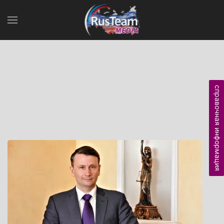
справочная информация