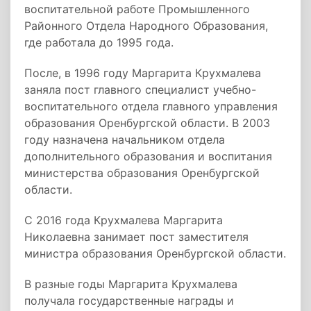
воспитательной работе Промышленного
Районного Отдела Народного Образования,
где работала до 1995 года.
После, в 1996 году Маргарита Крухмалева
заняла пост главного специалист учебно-
воспитательного отдела главного управления
образования Оренбургской области. В 2003
году назначена начальником отдела
дополнительного образования и воспитания
министерства образования Оренбургской
области.
С 2016 года Крухмалева Маргарита
Николаевна занимает пост заместителя
министра образования Оренбургской области.
В разные годы Маргарита Крухмалева
получала государственные награды и