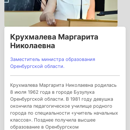
Крухмалева Маргарита
Николаевна
Заместитель министра образования
Оренбургской области.
Крухмалева Маргарита Николаевна родилась
8 июля 1962 года в городе Бузулука
Оренбургской области. В 1981 году девушка
окончила педагогическое училище родного
города по специальности «учитель начальных
классов». Позднее получила высшее
образование в Оренбургском