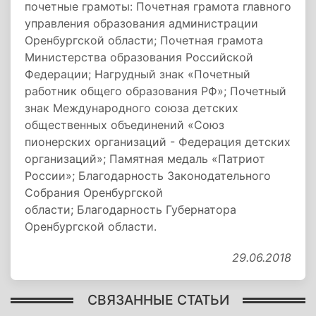
почетные грамоты: Почетная грамота главного
управления образования администрации
Оренбургской области; Почетная грамота
Министерства образования Российской
Федерации; Нагрудный знак «Почетный
работник общего образования РФ»; Почетный
знак Международного союза детских
общественных объединений «Союз
пионерских организаций - Федерация детских
организаций»; Памятная медаль «Патриот
России»; Благодарность Законодательного
Собрания Оренбургской
области; Благодарность Губернатора
Оренбургской области.
29.06.2018
СВЯЗАННЫЕ СТАТЬИ