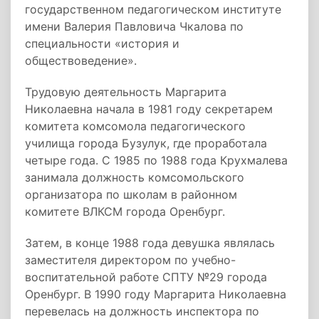
государственном педагогическом институте
имени Валерия Павловича Чкалова по
специальности «история и
обществоведение».
Трудовую деятельность Маргарита
Николаевна начала в 1981 году секретарем
комитета комсомола педагогического
училища города Бузулук, где проработала
четыре года. С 1985 по 1988 года Крухмалева
занимала должность комсомольского
организатора по школам в районном
комитете ВЛКСМ города Оренбург.
Затем, в конце 1988 года девушка являлась
заместителя директором по учебно-
воспитательной работе СПТУ №29 города
Оренбург. В 1990 году Маргарита Николаевна
перевелась на должность инспектора по