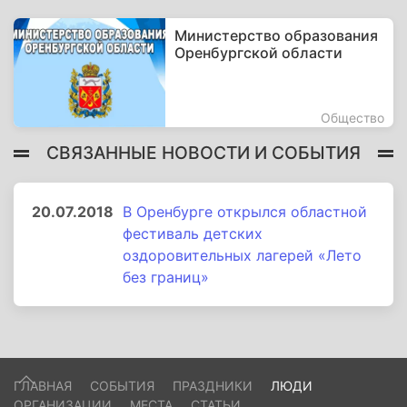
Министерство образования
Оренбургской области
Общество
СВЯЗАННЫЕ НОВОСТИ И СОБЫТИЯ
20.07.2018
В Оренбурге открылся областной
фестиваль детских
оздоровительных лагерей «Лето
без границ»
ГЛАВНАЯ
СОБЫТИЯ
ПРАЗДНИКИ
ЛЮДИ
ОРГАНИЗАЦИИ
МЕСТА
СТАТЬИ