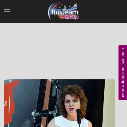
справочная информация