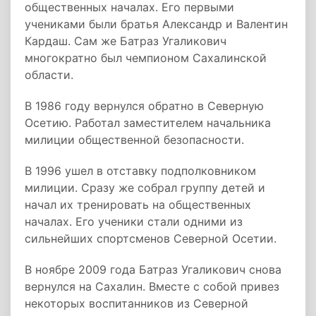
общественных началах. Его первыми
учениками были братья Александр и Валентин
Кардаш. Сам же Батраз Угаликович
многократно был чемпионом Сахалинской
области.
В 1986 году вернулся обратно в Северную
Осетию. Работал заместителем начальника
милиции общественной безопасности.
В 1996 ушел в отставку подполковником
милиции. Сразу же собрал группу детей и
начал их тренировать на общественных
началах. Его ученики стали одними из
сильнейших спортсменов Северной Осетии.
В ноябре 2009 года Батраз Угаликович снова
вернулся на Сахалин. Вместе с собой привез
некоторых воспитанников из Северной