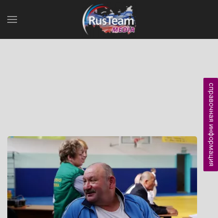
справочная информация