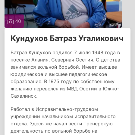
40
Кундухов Батраз Угаликович
Батраз Кундухов родился 7 июля 1948 года в
поселке Алания, Северная Осетия. С детства
занимался вольной борьбой. Имеет высшее
юридическое и высшее педагогическое
образование. В 1975 году по собственному
желанию перевелся из МВД Осетии в Южно-
Сахалинск.
Работал в Исправительно-трудовом
учреждении начальником исправительного
отдела. Здесь же начал вести тренерскую
деятельность по вольной борьбе на