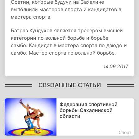
Осетии, которые будучи на Сахалине
выполнили мастеров спорта и кандидатов в
мастера спорта.
Батраз Кундухов является тренером высшей
категории по вольной борьбе и борьбе
самбо. Кандидат в мастера спорта по дзюдо и
самбо. Мастер спорта по вольной борьбе.
14.09.2017
СВЯЗАННЫЕ СТАТЬИ
Федерация спортивной
борьбы Сахалинской
области
Спорт