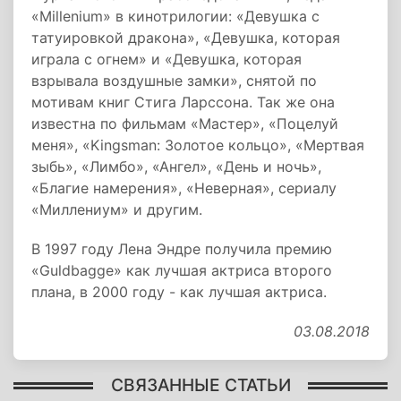
«Millenium» в кинотрилогии: «Девушка с
татуировкой дракона», «Девушка, которая
играла с огнем» и «Девушка, которая
взрывала воздушные замки», снятой по
мотивам книг Стига Ларссона. Так же она
известна по фильмам «Мастер», «Поцелуй
меня», «Kingsman: Золотое кольцо», «Мертвая
зыбь», «Лимбо», «Ангел», «День и ночь»,
«Благие намерения», «Неверная», сериалу
«Миллениум» и другим.
В 1997 году Лена Эндре получила премию
«Guldbagge» как лучшая актриса второго
плана, в 2000 году - как лучшая актриса.
03.08.2018
СВЯЗАННЫЕ СТАТЬИ