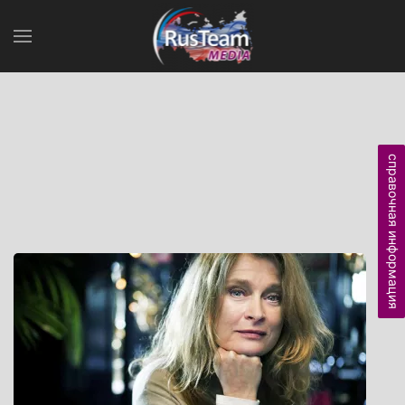
справочная информация