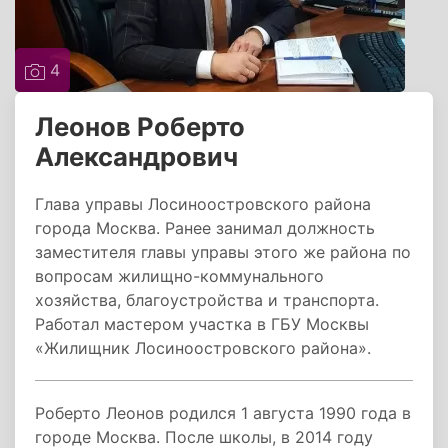
4
Леонов Роберто
Александрович
Глава управы Лосиноостровского района
города Москва. Ранее занимал должность
заместителя главы управы этого же района по
вопросам жилищно-коммунального
хозяйства, благоустройства и транспорта.
Работал мастером участка в ГБУ Москвы
«Жилищник Лосиноостровского района».
Роберто Леонов родился 1 августа 1990 года в
городе Москва. После школы, в 2014 году