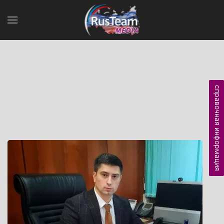
справочная информация