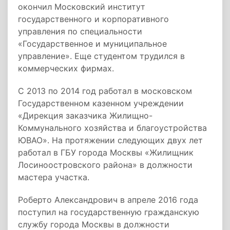
окончил Московский институт
государственного и корпоративного
управления по специальности
«Государственное и муниципальное
управление». Еще студентом трудился в
коммерческих фирмах.
С 2013 по 2014 год работал в московском
Государственном казенном учреждении
«Дирекция заказчика Жилищно-
Коммунального хозяйства и благоустройства
ЮВАО». На протяжении следующих двух лет
работал в ГБУ города Москвы «Жилищник
Лосиноостровского района» в должности
мастера участка.
Роберто Александрович в апреле 2016 года
поступил на государственную гражданскую
службу города Москвы в должности