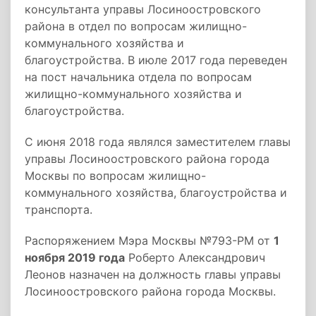
консультанта управы Лосиноостровского
района в отдел по вопросам жилищно-
коммунального хозяйства и
благоустройства. В июле 2017 года переведен
на пост начальника отдела по вопросам
жилищно-коммунального хозяйства и
благоустройства.
С июня 2018 года являлся заместителем главы
управы Лосиноостровского района города
Москвы по вопросам жилищно-
коммунального хозяйства, благоустройства и
транспорта.
Распоряжением Мэра Москвы №793-РМ от
1
ноября 2019 года
Роберто Александрович
Леонов назначен на должность главы управы
Лосиноостровского района города Москвы.