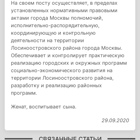
На своем посту осуществляет, в пределах
установленных нормативными правовыми
актами города Москвы полномочий,
исполнительно-распорядительную,
координирующую и контрольную
деятельности на территории
Лосиноостровского района города Москвы.
Обеспечивает и контролирует практическую
реализацию городских и окружных программ
социально-экономического развития на
территории Лосиноостровского района,
разработку и реализацию районных
программ.
Женат, воспитывает сына.
29.09.2020
СВЯЗАННЫЕ СТАТЬИ