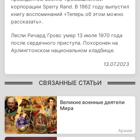
корпорации Sperry Rand. В 1962 году выпустил
книгу воспоминаний «Теперь об этом можно
рассказать».
Лесли Ричард Гровс умер 13 июля 1970 года
после сердечного приступа. Похоронен на
Арлингтонском национальном кладбище.
13.07.2023
СВЯЗАННЫЕ СТАТЬИ
Великие военные деятели
Мира
Армия