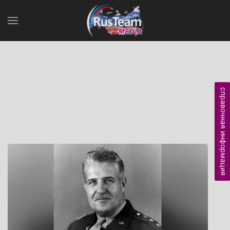
справочная информация