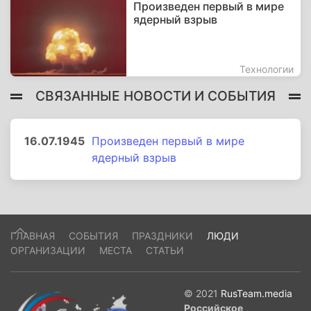
Произведен первый в мире
ядерный взрыв
Технологии
СВЯЗАННЫЕ НОВОСТИ И СОБЫТИЯ
16.07.1945
Произведен первый в мире
ядерный взрыв
ГЛАВНАЯ
СОБЫТИЯ
ПРАЗДНИКИ
ЛЮДИ
ОРГАНИЗАЦИИ
МЕСТА
СТАТЬИ
© 2021
RusTeam.media
Российское