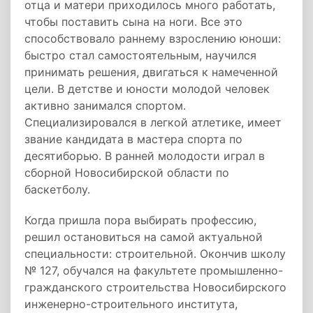
отца и матери приходилось много работать,
чтобы поставить сына на ноги. Все это
способствовало раннему взрослению юноши:
быстро стал самостоятельным, научился
принимать решения, двигаться к намеченной
цели. В детстве и юности молодой человек
активно занимался спортом.
Специализировался в легкой атлетике, имеет
звание кандидата в мастера спорта по
десятиборью. В ранней молодости играл в
сборной Новосибирской области по
баскетболу.
Когда пришла пора выбирать профессию,
решил остановиться на самой актуальной
специальности: строительной. Окончив школу
№ 127, обучался на факультете промышленно-
гражданского строительства Новосибирского
инженерно-строительного института,