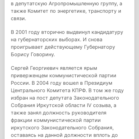
в депутатскую Агропромышленную группу, а
также Комитет по энергетике, транспорту и
связи.
В 2001 году вторично выдвинул кандидатуру
на губернаторских выборах. И снова
проигрывает действующему Губернатору
Борису Говорину.
Сергей Георгиевич является ярым
приверженцем коммунистической партии
России. В 2004 году вошел в Президиум
Центрального Комитета КПРФ. В том же году
избран на пост депутата Законодательного
Собрания Иркутской области IV созыва, а
также занял должность руководителя
фракции коммунистической партии
иркутского Законодательного Собрания,
оставаясь на данной должности вплоть до