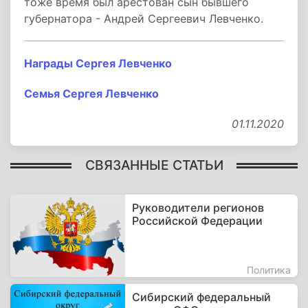
тоже время был арестован сын бывшего
губернатора - Андрей Сергеевич Левченко.
Награды Сергея Левченко
Семья Сергея Левченко
01.11.2020
СВЯЗАННЫЕ СТАТЬИ
Руководители регионов
Российской Федерации
Политика
Сибирский федеральный