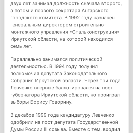
двух лет занимал должность сначала второго,
а потом и первого секретаря Ангарского
городского комитета. В 1992 году назначен
генеральным директором строительно-
монтажного управления «Стальконструкция»
Иркутской области, на которой находился
семь лет.
Параллельно занимался политической
деятельностью. В 1994 году получил
полномочия депутата Законодательного
Собрания Иркутской области. Через три года
Левченко впервые баллотировался на пост
губернатора Иркутской области, но проиграл
выборы Борису Говорину.
В декабре 1999 года кандидатуру Левченко
одобрили на пост депутата Государственной
Думы России III созыва. Вместе с тем, входил