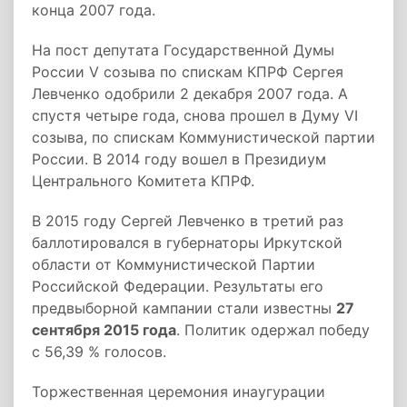
конца 2007 года.
На пост депутата Государственной Думы
России V созыва по спискам КПРФ Сергея
Левченко одобрили 2 декабря 2007 года. А
спустя четыре года, снова прошел в Думу VI
созыва, по спискам Коммунистической партии
России. В 2014 году вошел в Президиум
Центрального Комитета КПРФ.
В 2015 году Сергей Левченко в третий раз
баллотировался в губернаторы Иркутской
области от Коммунистической Партии
Российской Федерации. Результаты его
предвыборной кампании стали известны
27
сентября 2015 года
. Политик одержал победу
с 56,39 % голосов.
Торжественная церемония инаугурации