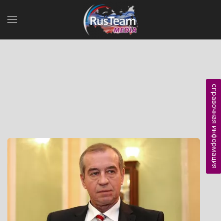
справочная информация