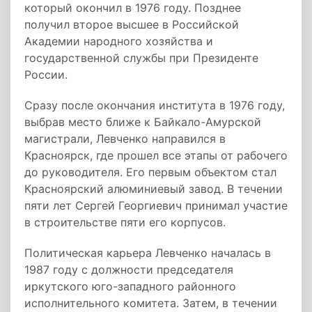
который окончил в 1976 году. Позднее
получил второе высшее в Российской
Академии народного хозяйства и
государственной службы при Президенте
России.
Сразу после окончания института в 1976 году,
выбрав место ближе к Байкало-Амурской
магистрали, Левченко направился в
Красноярск, где прошел все этапы от рабочего
до руководителя. Его первым объектом стал
Красноярский алюминиевый завод. В течении
пяти лет Сергей Георгиевич принимал участие
в строительстве пяти его корпусов.
Политическая карьера Левченко началась в
1987 году с должности председателя
иркутского юго-западного районного
исполнительного комитета. Затем, в течении