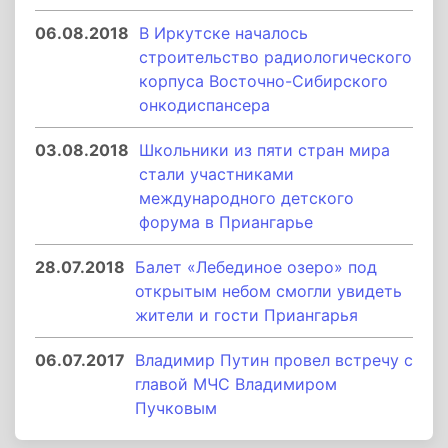
06.08.2018
В Иркутске началось
строительство радиологического
корпуса Восточно-Сибирского
онкодиспансера
03.08.2018
Школьники из пяти стран мира
стали участниками
международного детского
форума в Приангарье
28.07.2018
Балет «Лебединое озеро» под
открытым небом смогли увидеть
жители и гости Приангарья
06.07.2017
Владимир Путин провел встречу с
главой МЧС Владимиром
Пучковым