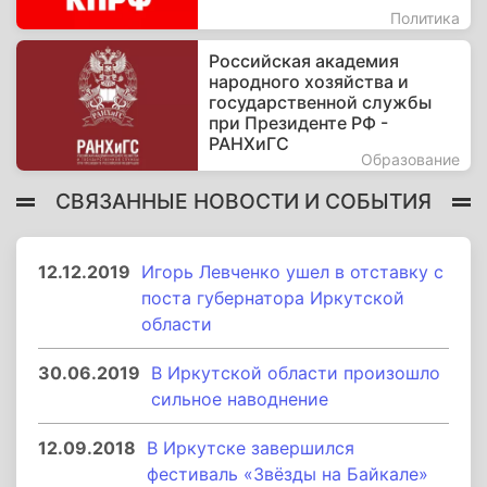
Политика
Российская академия
народного хозяйства и
государственной службы
при Президенте РФ -
РАНХиГС
Образование
СВЯЗАННЫЕ НОВОСТИ И СОБЫТИЯ
12.12.2019
Игорь Левченко ушел в отставку с
поста губернатора Иркутской
области
30.06.2019
В Иркутской области произошло
сильное наводнение
12.09.2018
В Иркутске завершился
фестиваль «Звёзды на Байкале»