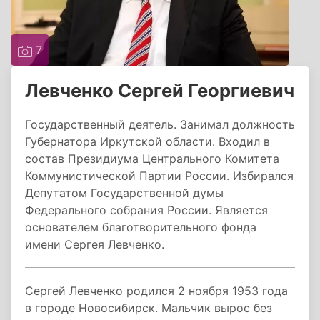
7
Левченко Сергей Георгиевич
Государственный деятель. Занимал должность
Губернатора Иркутской области. Входил в
состав Президиума Центрального Комитета
Коммунистической Партии России. Избирался
Депутатом Государственной думы
Федерального собрания России. Является
основателем благотворительного фонда
имени Сергея Левченко.
Сергей Левченко родился 2 ноября 1953 года
в городе Новосибирск. Мальчик вырос без