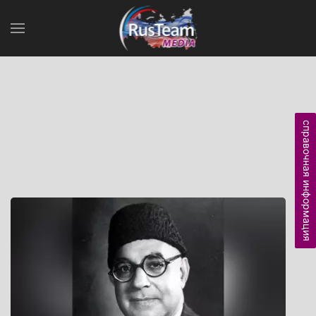
справочная информация