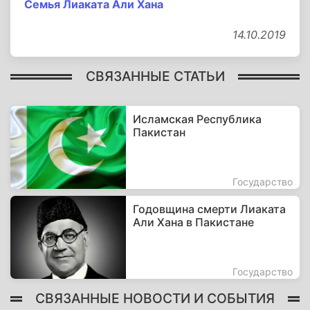
Семья Лиаката Али Хана
14.10.2019
СВЯЗАННЫЕ СТАТЬИ
Исламская Республика
Пакистан
Государство
Годовщина смерти Лиаката
Али Хана в Пакистане
Государство
СВЯЗАННЫЕ НОВОСТИ И СОБЫТИЯ