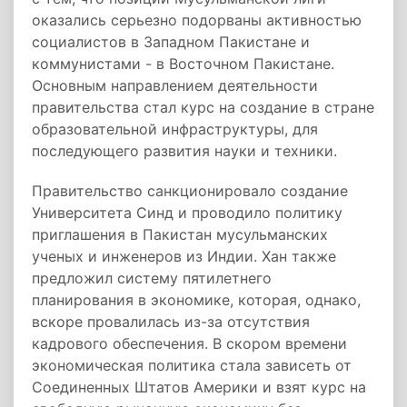
оказались серьезно подорваны активностью
социалистов в Западном Пакистане и
коммунистами - в Восточном Пакистане.
Основным направлением деятельности
правительства стал курс на создание в стране
образовательной инфраструктуры, для
последующего развития науки и техники.
Правительство санкционировало создание
Университета Синд и проводило политику
приглашения в Пакистан мусульманских
ученых и инженеров из Индии. Хан также
предложил систему пятилетнего
планирования в экономике, которая, однако,
вскоре провалилась из-за отсутствия
кадрового обеспечения. В скором времени
экономическая политика стала зависеть от
Соединенных Штатов Америки и взят курс на