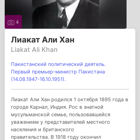
4
Лиакат Али Хан
Liakat Ali Khan
Пакистанский политический деятель.
Первый премьер-министр Пакистана
(14.08.1947-16.10.1951).
Лиакат Али Хан родился 1 октября 1895 года в
городе Карнал, Индия. Рос в знатной
мусульманской семье, пользовавшейся
уважением у представителей местного
населения и британского
правительства. В 1918 году окончил