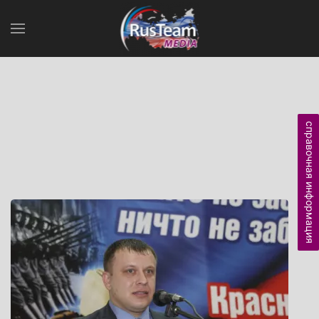
справочная информация