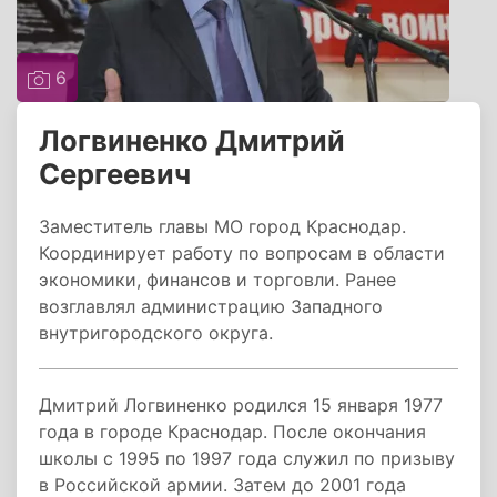
6
Логвиненко Дмитрий
Сергеевич
Заместитель главы МО город Краснодар.
Координирует работу по вопросам в области
экономики, финансов и торговли. Ранее
возглавлял администрацию Западного
внутригородского округа.
Дмитрий Логвиненко родился 15 января 1977
года в городе Краснодар. После окончания
школы с 1995 по 1997 года служил по призыву
в Российской армии. Затем до 2001 года