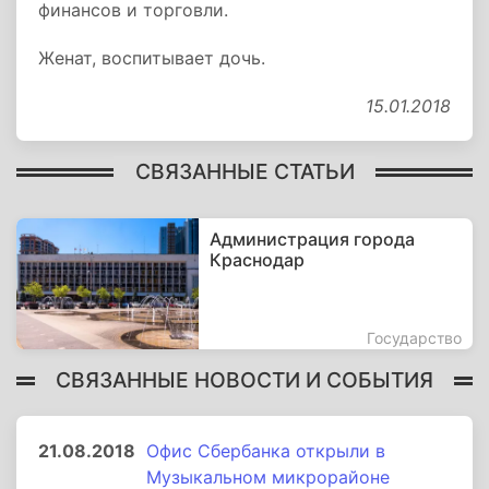
финансов и торговли.
Женат, воспитывает дочь.
15.01.2018
СВЯЗАННЫЕ СТАТЬИ
Администрация города
Краснодар
Государство
СВЯЗАННЫЕ НОВОСТИ И СОБЫТИЯ
21.08.2018
Офис Сбербанка открыли в
Музыкальном микрорайоне