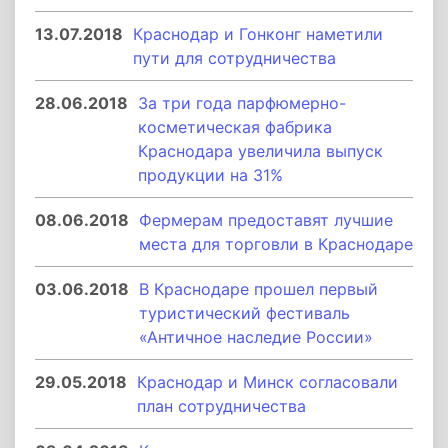
13.07.2018
Краснодар и Гонконг наметили
пути для сотрудничества
28.06.2018
За три года парфюмерно-
косметическая фабрика
Краснодара увеличила выпуск
продукции на 31%
08.06.2018
Фермерам предоставят лучшие
места для торговли в Краснодаре
03.06.2018
В Краснодаре прошел первый
туристический фестиваль
«Античное наследие России»
29.05.2018
Краснодар и Минск согласовали
план сотрудничества