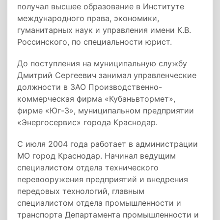
получал высшее образование в Институте
международного права, экономики,
гуманитарных наук и управления имени К.В.
Россинского, по специальности юрист.
До поступления на муниципальную службу
Дмитрий Сергеевич занимал управленческие
должности в ЗАО Производственно-
коммерческая фирма «Кубаньвтормет»,
фирме «Юг-3», муниципальном предприятии
«Энергосервис» города Краснодар.
С июля 2004 года работает в администрации
МО город Краснодар. Начинал ведущим
специалистом отдела технического
перевооружения предприятий и внедрения
передовых технологий, главным
специалистом отдела промышленности и
транспорта Департамента промышленности и