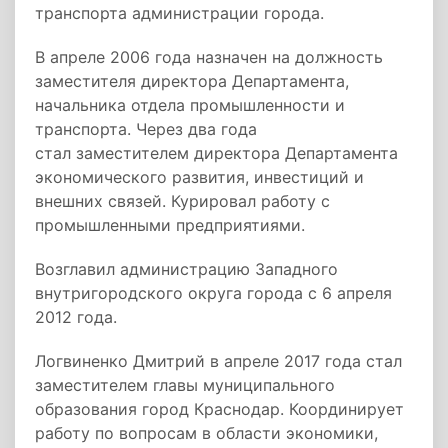
транспорта администрации города.
В апреле 2006 года назначен на должность
заместителя директора Департамента,
начальника отдела промышленности и
транспорта. Через два года
стал заместителем директора Департамента
экономического развития, инвестиций и
внешних связей. Курировал работу с
промышленными предприятиями.
Возглавил администрацию Западного
внутригородского округа города с 6 апреля
2012 года.
Логвиненко Дмитрий в апреле 2017 года стал
заместителем главы муниципального
образования город Краснодар. Координирует
работу по вопросам в области экономики,