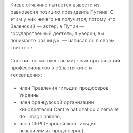
Киеве отчаянно пытается вывести из
равновесия позицию президента Путина. С
этим у них ничего не получится, потому что
Зеленский — актер, а Путин —
государственный деятель, я уверен, вы
понимаете разницу», — написал он в своем
Твиттере.
Состоит во множестве мировых организаций
профессионалов в области кино и
телевидения:
член Правления гильдии продюсеров
Украины,
член французской организации
кинодеятелей Centre national du cinéma et
de l’image animée,
член CEPI (Европейская гильдия
независимых продюсеров)