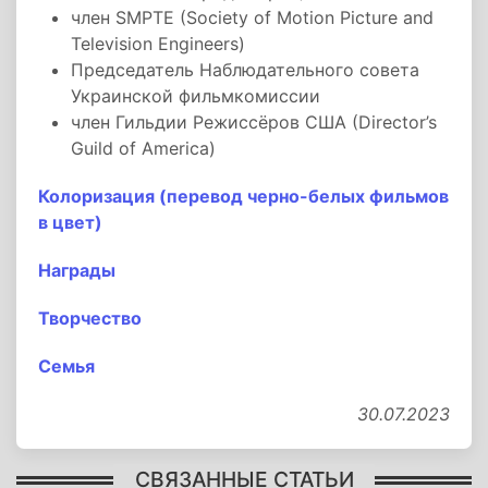
член SMPTE (Society of Motion Picture and
Television Engineers)
Председатель Наблюдательного совета
Украинской фильмкомиссии
член Гильдии Режиссёров США (Director’s
Guild of America)
Колоризация (перевод черно-белых фильмов
в цвет)
Награды
Творчество
Семья
30.07.2023
СВЯЗАННЫЕ СТАТЬИ