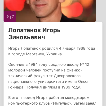
7
Лопатенок Игорь
Зиновьевич
Игорь Лопатенок родился 4 января 1968 года
в городе Марганец, Украина.
Окончив в 1984 году среднюю школу № 12
молодой человек поступил на физико-
технический факультет Днепровского
национального университета имени Олеся
Гончара. Получил диплом в 1989 году.
В этот период Игорь работал менеджером
компьютерного клуба «Импульс». Затем занял