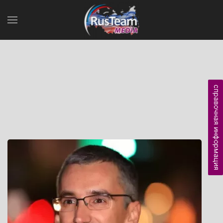
справочная информация