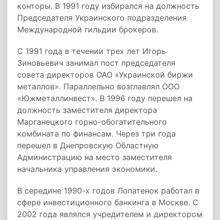
конторы. В 1991 году избирался на должность
Председателя Украинского подразделения
Международной гильдии брокеров.
С 1991 года в течении трех лет Игорь
Зиновьевич занимал пост председателя
совета директоров ОАО «Украинской биржи
металлов». Параллельно возглавлял ООО
«Южметаллинвест». В 1996 году перешел на
должность заместителя директора
Марганецкого горно-обогатительного
комбината по финансам. Через три года
перешел в Днепровскую Областную
Администрацию на место заместителя
начальника управления экономики.
В середине 1990-х годов Лопатенок работал в
сфере инвестиционного банкинга в Москве. С
2002 года являлся учредителем и директором