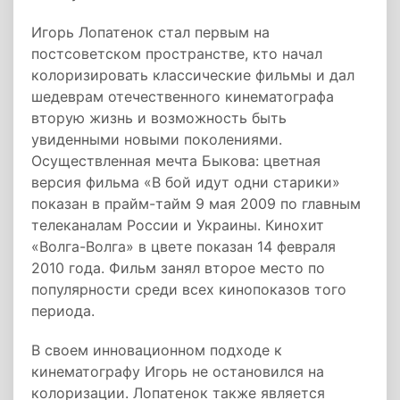
Игорь Лопатенок стал первым на
постсоветском пространстве, кто начал
колоризировать классические фильмы и дал
шедеврам отечественного кинематографа
вторую жизнь и возможность быть
увиденными новыми поколениями.
Осуществленная мечта Быкова: цветная
версия фильма «В бой идут одни старики»
показан в прайм-тайм 9 мая 2009 по главным
телеканалам России и Украины. Кинохит
«Волга-Волга» в цвете показан 14 февраля
2010 года. Фильм занял второе место по
популярности среди всех кинопоказов того
периода.
В своем инновационном подходе к
кинематографу Игорь не остановился на
колоризации. Лопатенок также является