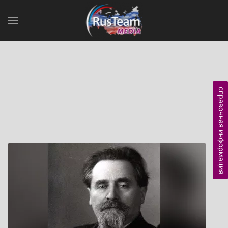
справочная информация