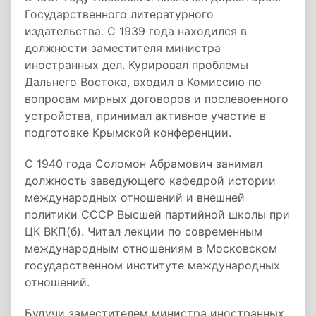
Государственного литературного
издательства. С 1939 года находился в
должности заместителя министра
иностранных дел. Курировал проблемы
Дальнего Востока, входил в Комиссию по
вопросам мирных договоров и послевоенного
устройства, принимал активное участие в
подготовке Крымской конференции.
С 1940 года Соломон Абрамович занимал
должность заведующего кафедрой истории
международных отношений и внешней
политики СССР Высшей партийной школы при
ЦК ВКП(б). Читал лекции по современным
международным отношениям в Московском
государственном институте международных
отношений.
Будучи заместителем министра иностранных