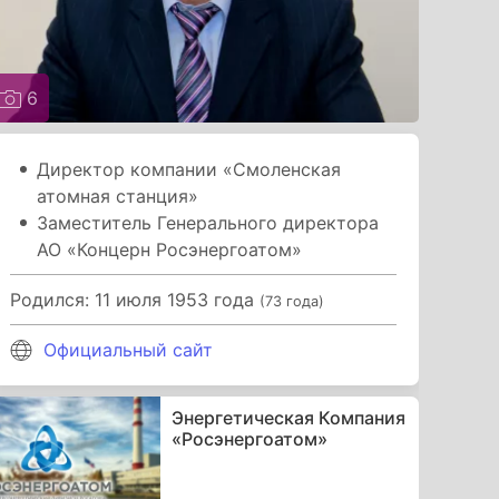
6
Директор компании «Смоленская
атомная станция»
Заместитель Генерального директора
АО «Концерн Росэнергоатом»
Родился: 11 июля 1953 года
(73 года)
Официальный сайт
Энергетическая Компания
«Росэнергоатом»