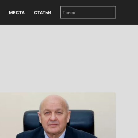
МЕСТА
СТАТЬИ