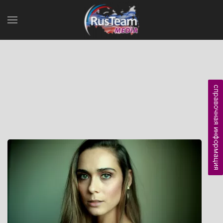
справочная информация