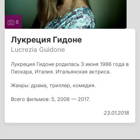
6
Лукреция Гидоне
Lucrezia Guidone
Лукреция Гидоне родилась 3 июня 1986 года в
Пескара, Италия. Итальянская актриса.
Жанры: драма, триллер, комедия.
Всего фильмов: 5, 2008 — 2017.
23.01.2018