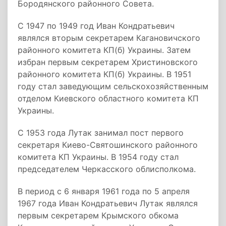
Бородянского районного Совета.
С 1947 по 1949 год Иван Кондратьевич
являлся вторым секретарем Кагановичского
районного комитета КП(б) Украины. Затем
избран первым секретарем Христиновского
районного комитета КП(б) Украины. В 1951
году стал заведующим сельскохозяйственным
отделом Киевского областного комитета КП
Украины.
С 1953 года Лутак занимал пост первого
секретаря Киево-Святошинского районного
комитета КП Украины. В 1954 году стал
председателем Черкасского облисполкома.
В период с 6 января 1961 года по 5 апреля
1967 года Иван Кондратьевич Лутак являлся
первым секретарем Крымского обкома