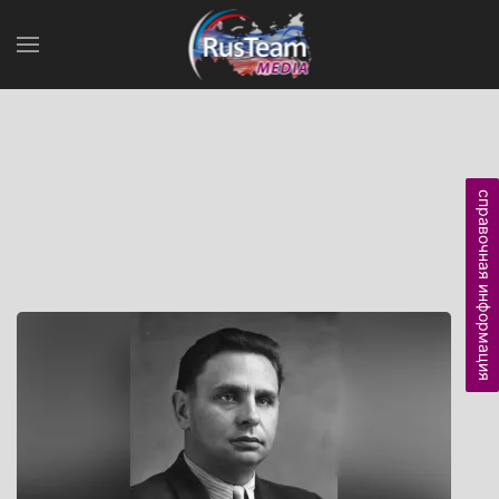
справочная информация