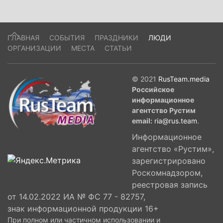
ГЛАВНАЯ
СОБЫТИЯ
ПРАЗДНИКИ
ЛЮДИ
ОРГАНИЗАЦИИ
МЕСТА
СТАТЬИ
© 2021
RusTeam.media
Российское
информационное
агентство Рустим
email:
ria@rus.team
.
Информационное
агентство «Рустим»,
зарегистрировано
Роскомнадзором,
реестровая запись
от 14.02.2022 ИА № ФС 77 - 82757,
знак информационной продукции 16+
При полном или частичном использовании и