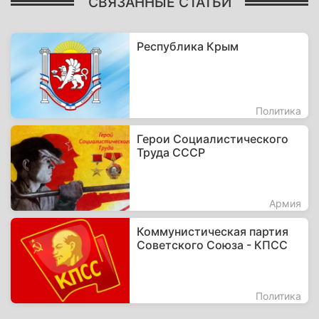
СВЯЗАННЫЕ СТАТЬИ
Республика Крым
Политика
Герои Социалистического
Труда СССР
Армия
Коммунистическая партия
Советского Союза - КПСС
Политика