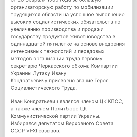
организаторскую работу по мобилизации
трудящихся области на успешное выполнение
высоких социалистических обязательств по
увеличению производства и продажи
государству продуктов животноводства в
одиннадцатой пятилетке на основе внедрения
интенсивных технологий и передовых
методов организации труда первому
секретарю Черкасского обкома Компартии
Украины Лутаку Ивану
Кондратьевичу присвоено звание Героя
Социалистического Труда.
Иван Кондратьевич являлся членом ЦК КПСС,
а также членом Политбюро ЦК
Коммунистической партии Украины.
Избирался депутатом Верховного Совета
СССР VI-XI созывов.