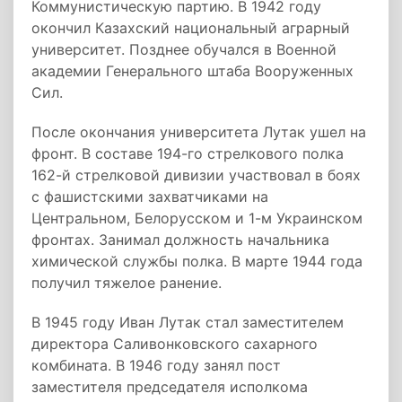
Коммунистическую партию. В 1942 году
окончил Казахский национальный аграрный
университет. Позднее обучался в Военной
академии Генерального штаба Вооруженных
Сил.
После окончания университета Лутак ушел на
фронт. В составе 194-го стрелкового полка
162-й стрелковой дивизии участвовал в боях
с фашистскими захватчиками на
Центральном, Белорусском и 1-м Украинском
фронтах. Занимал должность начальника
химической службы полка. В марте 1944 года
получил тяжелое ранение.
В 1945 году Иван Лутак стал заместителем
директора Саливонковского сахарного
комбината. В 1946 году занял пост
заместителя председателя исполкома