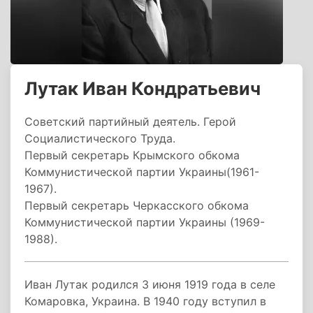
Лутак Иван Кондратьевич
Советский партийный деятель. Герой
Социалистического Труда.
Первый секретарь Крымского обкома
Коммунистической партии Украины(1961-
1967).
Первый секретарь Черкасского обкома
Коммунистической партии Украины (1969-
1988).
Иван Лутак родился 3 июня 1919 года в селе
Комаровка, Украина. В 1940 году вступил в