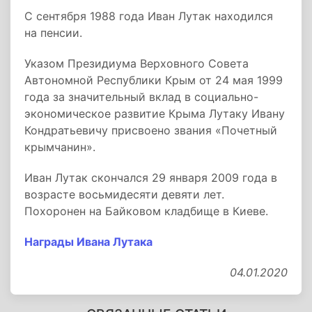
С сентября 1988 года Иван Лутак находился
на пенсии.
Указом Президиума Верховного Совета
Автономной Республики Крым от 24 мая 1999
года за значительный вклад в социально-
экономическое развитие Крыма Лутаку Ивану
Кондратьевичу присвоено звания «Почетный
крымчанин».
Иван Лутак скончался 29 января 2009 года в
возрасте восьмидесяти девяти лет.
Похоронен на Байковом кладбище в Киеве.
Награды Ивана Лутака
04.01.2020