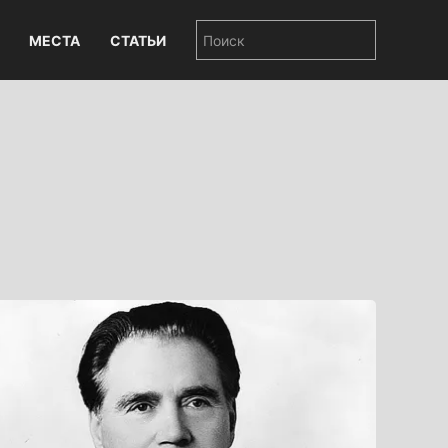
МЕСТА
СТАТЬИ