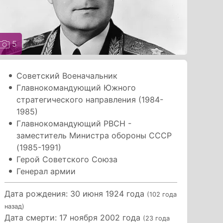
5
Советский Военачальник
Главнокомандующий Южного
стратегического направления (1984-
1985)
Главнокомандующий РВСН -
заместитель Министра обороны СССР
(1985-1991)
Герой Советского Союза
Генерал армии
Дата рождения: 30 июня 1924 года
(102 года
назад)
Дата смерти: 17 ноября 2002 года
(23 года