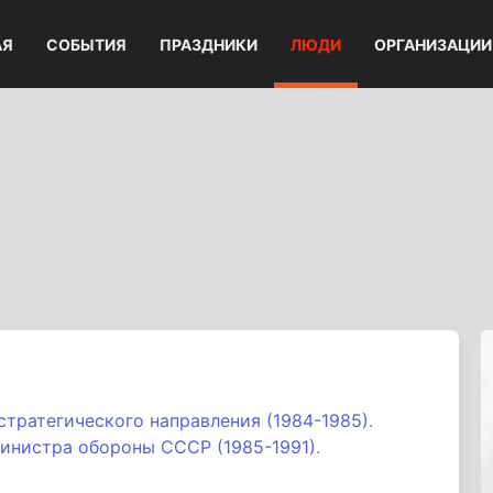
АЯ
СОБЫТИЯ
ПРАЗДНИКИ
ЛЮДИ
ОРГАНИЗАЦИИ
тратегического направления (1984-1985).
нистра обороны СССР (1985-1991).