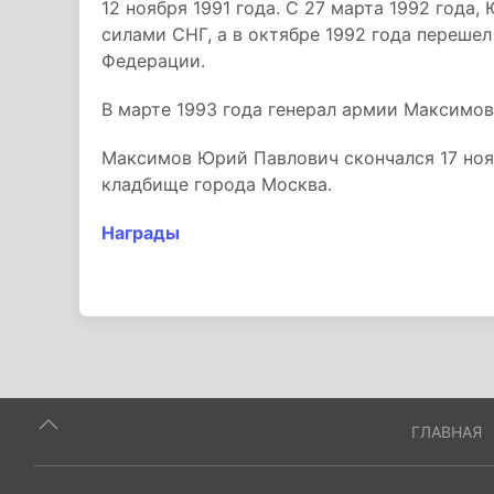
12 ноября 1991 года. С 27 марта 1992 год
силами СНГ, а в октябре 1992 года переш
Федерации.
В марте 1993 года генерал армии Максимов
Максимов Юрий Павлович скончался 17 ноя
кладбище города Москва.
Награды
ГЛАВНАЯ