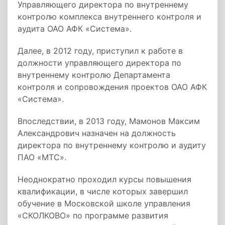
Управляющего директора по внутреннему
контролю комплекса внутреннего контроля и
аудита ОАО АФК «Система».
Далее, в 2012 году, приступил к работе в
должности управляющего директора по
внутреннему контролю Департамента
контроля и сопровождения проектов ОАО АФК
«Система».
Впоследствии, в 2013 году, Мамонов Максим
Александрович назначен на должность
директора по внутреннему контролю и аудиту
ПАО «МТС».
Неоднократно проходил курсы повышения
квалификации, в числе которых завершил
обучение в Московской школе управления
«СКОЛКОВО» по программе развития