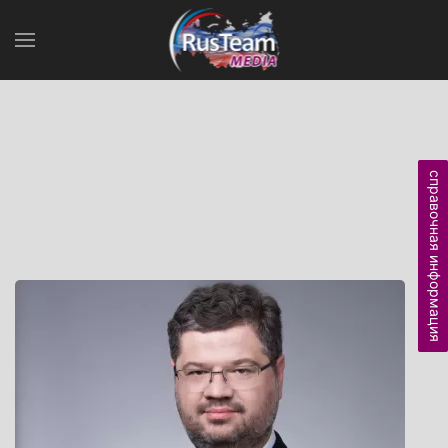
справочная информация