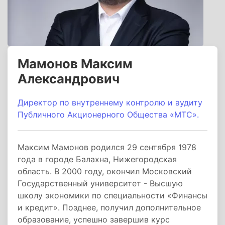
Мамонов Максим
Александрович
Директор по внутреннему контролю и аудиту
Публичного Акционерного Общества «МТС».
Максим Мамонов родился 29 сентября 1978
года в городе Балахна, Нижегородская
область. В 2000 году, окончил Московский
Государственный университет - Высшую
школу экономики по специальности «Финансы
и кредит». Позднее, получил дополнительное
образование, успешно завершив курс