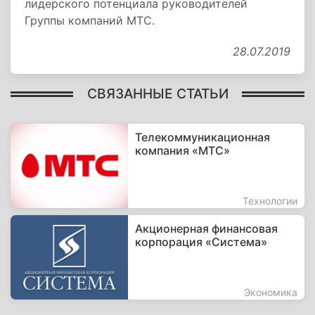
лидерского потенциала руководителей
Группы компаний МТС.
28.07.2019
СВЯЗАННЫЕ СТАТЬИ
Телекоммуникационная
компания «МТС»
Технологии
Акционерная финансовая
корпорация «Система»
Экономика