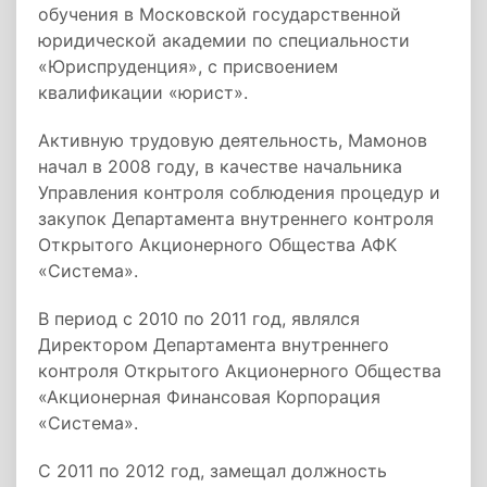
обучения в Московской государственной
юридической академии по специальности
«Юриспруденция», с присвоением
квалификации «юрист».
Активную трудовую деятельность, Мамонов
начал в 2008 году, в качестве начальника
Управления контроля соблюдения процедур и
закупок Департамента внутреннего контроля
Открытого Акционерного Общества АФК
«Система».
В период с 2010 по 2011 год, являлся
Директором Департамента внутреннего
контроля Открытого Акционерного Общества
«Акционерная Финансовая Корпорация
«Система».
С 2011 по 2012 год, замещал должность