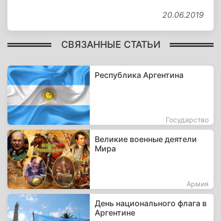
20.06.2019
СВЯЗАННЫЕ СТАТЬИ
Республика Аргентина
Государство
Великие военные деятели
Мира
Армия
День национального флага в
Аргентине