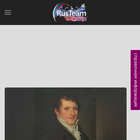
справочная информация