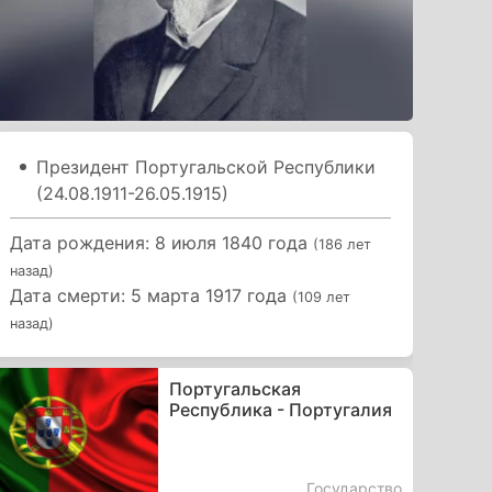
Президент Португальской Республики
(24.08.1911-26.05.1915)
Дата рождения: 8 июля 1840 года
(186 лет
назад)
Дата смерти: 5 марта 1917 года
(109 лет
назад)
Португальская
Республика - Португалия
Государство