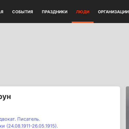
АЯ
СОБЫТИЯ
ПРАЗДНИКИ
ЛЮДИ
ОРГАНИЗАЦИИ
рун
двокат. Писатель.
(24.08.1911-26.05.1915).