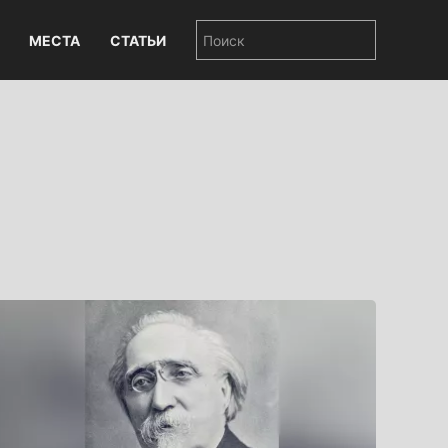
МЕСТА
СТАТЬИ