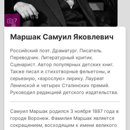
7
Маршак Самуил Яковлевич
Российский поэт. Драматург. Писатель.
Переводчик. Литературный критик.
Сценарист. Автор популярных детских книг.
Также писал и стихотворные фельетоны, и
серьезную, «взрослую» лирику. Лауреат
Ленинской и четырех Сталинских премий.
Руководил редакцией детского издательства.
Самуил Маршак родился 3 ноября 1887 года в
городе Воронеж. Фамилия Маршак является
сокращением, восходящим к имени великого