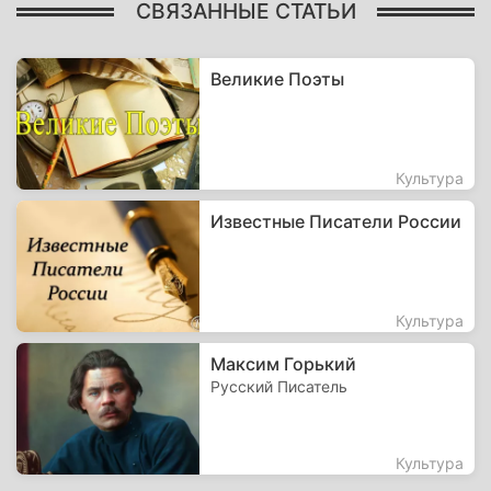
СВЯЗАННЫЕ СТАТЬИ
Великие Поэты
Культура
Известные Писатели России
Культура
Максим Горький
Русский Писатель
Культура