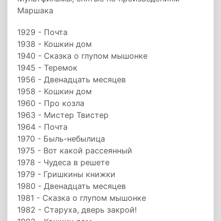
Маршака
1929 - Почта
1938 - Кошкин дом
1940 - Сказка о глупом мышонке
1945 - Теремок
1956 - Двенадцать месяцев
1958 - Кошкин дом
1960 - Про козла
1963 - Мистер Твистер
1964 - Почта
1970 - Быль-небылица
1975 - Вот какой рассеянный
1978 - Чудеса в решете
1979 - Гришкины книжки
1980 - Двенадцать месяцев
1981 - Сказка о глупом мышонке
1982 - Старуха, дверь закрой!