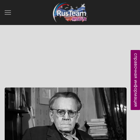
справочная информация