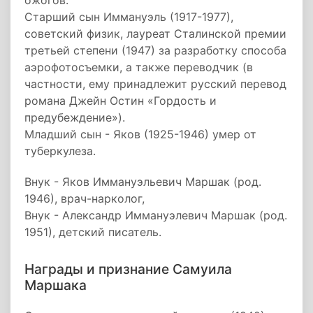
ожогов.
Старший сын Иммануэль (1917-1977),
советский физик, лауреат Сталинской премии
третьей степени (1947) за разработку способа
аэрофотосъемки, а также переводчик (в
частности, ему принадлежит русский перевод
романа Джейн Остин «Гордость и
предубеждение»).
Младший сын - Яков (1925-1946) умер от
туберкулеза.
Внук - Яков Иммануэльевич Маршак (род.
1946), врач-нарколог,
Внук - Александр Иммануэлевич Маршак (род.
1951), детский писатель.
Награды и признание Самуила
Маршака