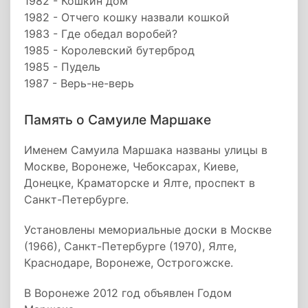
1982 - Кошкин дом
1982 - Отчего кошку назвали кошкой
1983 - Где обедал воробей?
1985 - Королевский бутерброд
1985 - Пудель
1987 - Верь-не-верь
Память о Самуиле Маршаке
Именем Самуила Маршака названы улицы в
Москве, Воронеже, Чебоксарах, Киеве,
Донецке, Краматорске и Ялте, проспект в
Санкт-Петербурге.
Установлены мемориальные доски в Москве
(1966), Санкт-Петербурге (1970), Ялте,
Краснодаре, Воронеже, Острогожске.
В Воронеже 2012 год объявлен Годом