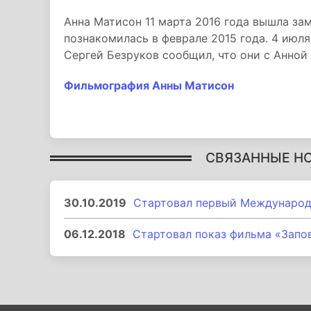
Анна Матисон 11 марта 2016 года вышла за
познакомилась в феврале 2015 года. 4 июля
Сергей Безруков сообщил, что они с Анной
Фильмография Анны Матисон
СВЯЗАННЫЕ Н
30.10.2019
Стартовал первый Международ
06.12.2018
Стартовал показ фильма «Запо