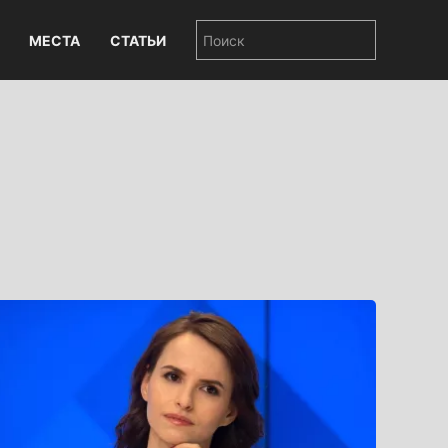
МЕСТА
СТАТЬИ