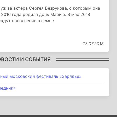
муж за актёра Сергея Безрукова, с которым она
 2016 года родила дочь Марию. В мае 2018
 ждут пополнение в семье.
23.07.2018
ОВОСТИ И СОБЫТИЯ
ный московский фестиваль «Зарядье»
ведник»