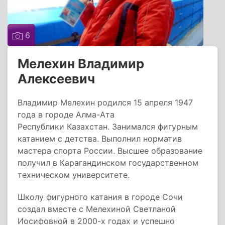
6
Мелехин Владимир
Алексеевич
Владимир Мелехин родился 15 апреля 1947
года в городе Алма-Ата
Республики Казахстан. Занимался фигурным
катанием с детства. Выполнил норматив
мастера спорта России. Высшее образование
получил в Карагандинском государственном
техническом университете.
Школу фигурного катания в городе Сочи
создал вместе с Мелехиной Светланой
Иосифовной в 2000-х годах и успешно