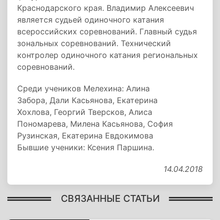
Краснодарского края. Владимир Алексеевич
является судьей одиночного катания
всероссийских соревнований. Главный судья
зональных соревнований. Технический
контролер одиночного катания региональных
соревнований.
Среди учеников Мелехина: Алина
Забора, Дали Касьянова, Екатерина
Хохлова, Георгий Тверсков, Алиса
Пономарева, Милена Касьянова, София
Рузинская, Екатерина Евдокимова
Бывшие ученики: Ксения Паршина.
14.04.2018
СВЯЗАННЫЕ СТАТЬИ