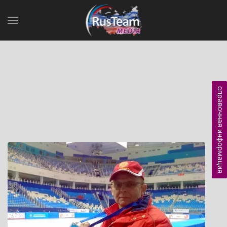
справочная информация