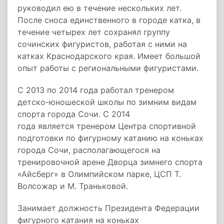
руководил ею в течение нескольких лет.
После сноса единственного в городе катка, в
течение четырех лет сохранял группу
сочинских фигуристов, работая с ними на
катках Краснодарского края. Имеет большой
опыт работы с региональными фигуристами.
С 2013 по 2014 года работал тренером
детско-юношеской школы по зимним видам
спорта города Сочи. С 2014
года является тренером Центра спортивной
подготовки по фигурному катанию на коньках
города
Сочи, располагающегося на
тренировочной арене Дворца зимнего спорта
«Айсберг» в Олимпийском парке, ЦСП Т.
Волсожар и М. Траньковой.
Занимает должность Президента Федерации
фигурного катания на коньках