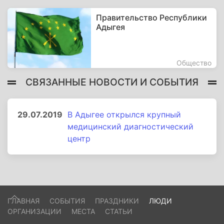
Правительство Республики
Адыгея
Общество
СВЯЗАННЫЕ НОВОСТИ И СОБЫТИЯ
29.07.2019
В Адыгее открылся крупный
медицинский диагностический
центр
ГЛАВНАЯ
СОБЫТИЯ
ПРАЗДНИКИ
ЛЮДИ
ОРГАНИЗАЦИИ
МЕСТА
СТАТЬИ