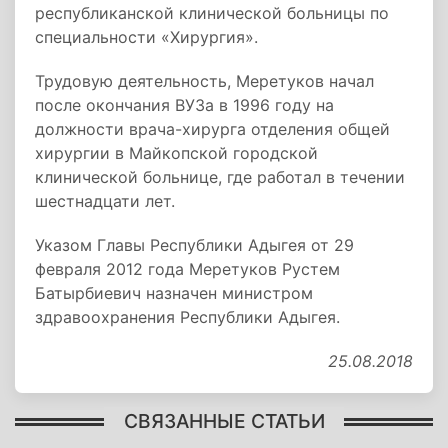
республиканской клинической больницы по
специальности «Хирургия».
Трудовую деятельность, Меретуков начал
после окончания ВУЗа в 1996 году на
должности врача-хирурга отделения общей
хирургии в Майкопской городской
клинической больнице, где работал в течении
шестнадцати лет.
Указом Главы Республики Адыгея от 29
февраля 2012 года Меретуков Рустем
Батырбиевич назначен министром
здравоохранения Республики Адыгея.
25.08.2018
СВЯЗАННЫЕ СТАТЬИ