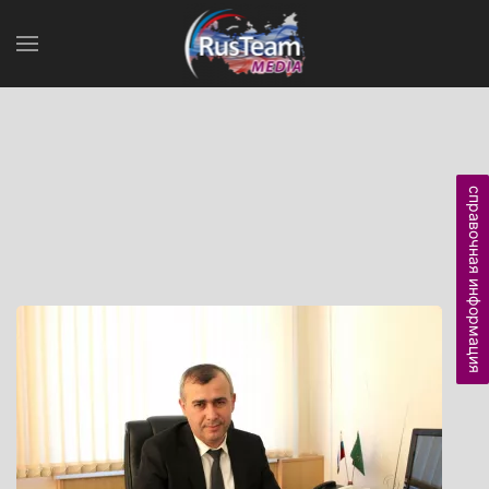
справочная информация