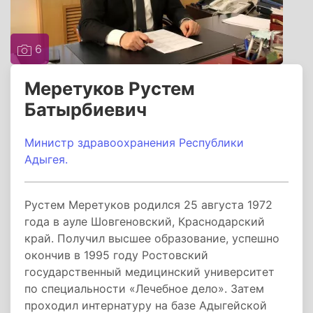
6
Меретуков Рустем
Батырбиевич
Министр здравоохранения Республики
Адыгея.
Рустем Меретуков родился 25 августа 1972
года в ауле Шовгеновский, Краснодарский
край. Получил высшее образование, успешно
окончив в 1995 году Ростовский
государственный медицинский университет
по специальности «Лечебное дело». Затем
проходил интернатуру на базе Адыгейской