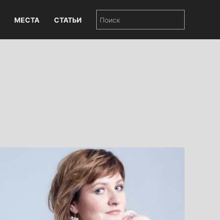
МЕСТА
СТАТЬИ