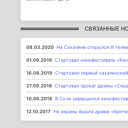
СВЯЗАННЫЕ Н
08.03.2020
На Сахалине открылся III тел
01.09.2019
Стартовал кинофестиваль «Кин
16.08.2019
Стартовал первый сахалинский
27.09.2018
Стартовал прокат драмы «Сер
10.06.2018
В Сочи завершился кинофестив
12.10.2017
На экраны вышла драма «Аритм