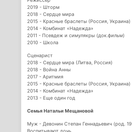
Режиссер
2019 - Шторм
2018 - Сердце мира
2015 - Красные браслеты (Россия, Украина)
2014 - Комбинат «Надежда»
2011 - Псевдеж и симулякры (док.фильм)
2010 - Школа
Сценарист
2018 - Сердце мира (Литва, Россия)
2018 - Война Анны
2017 - Аритмия
2015 - Красные браслеты (Россия, Украина)
2014 - Комбинат «Надежда»
2013 - Еще один год
Семья Натальи Мещановой
Муж - Девонин Степан Геннадьевич (род. 19
Воспитывают дочь