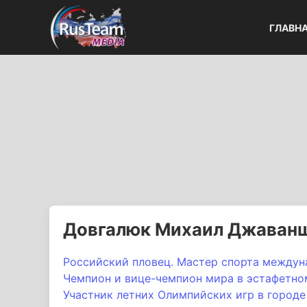
ГЛАВН
Довгалюк Михаил Джаван
Российский пловец.
Мастер спорта междун
Чемпион и вице-чемпион мира в эстафетно
Участник летних Олимпийских игр в городе