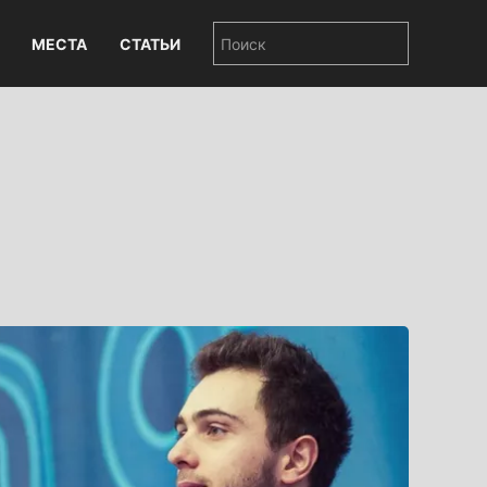
МЕСТА
СТАТЬИ