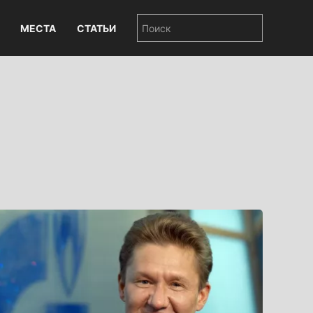
МЕСТА
СТАТЬИ