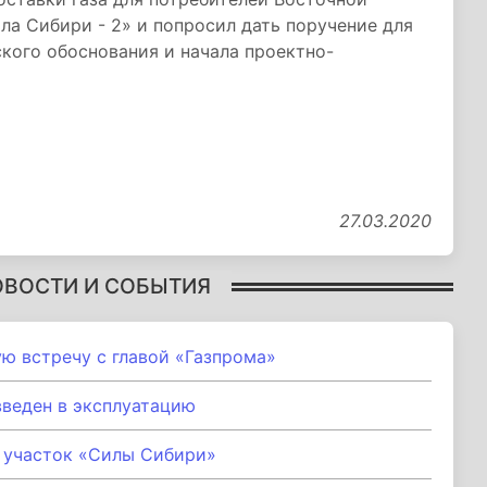
ла Сибири - 2» и попросил дать поручение для
кого обоснования и начала проектно-
27.03.2020
ОВОСТИ И СОБЫТИЯ
ю встречу с главой «Газпрома»
введен в эксплуатацию
 участок «Силы Сибири»