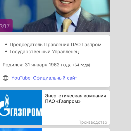
7
Председатель Правления ПАО Газпром
Государственный Управленец
Родился: 31 января 1962 года
(64 года)
YouTube
,
Официальный сайт
Энергетическая компания
ПАО «Газпром»
Производство