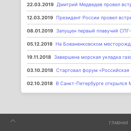
22.03.2019
Дмитрий Медведев провел вст
12.03.2019
Президент России провел встр
08.01.2019
Запущен первый плавучий СПГ-
05.12.2018
На Бованенковском месторожде
19.11.2018
Завершена морская укладка газ
03.10.2018
Стартовал форум «Российская 
02.10.2018
В Санкт-Петербурге открылся
ГЛАВНАЯ