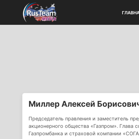
ГЛАВН
Миллер Алексей Борисови
Председатель правления и заместитель пре
акционерного общества «Газпром». Глава с
Газпромбанка и страховой компании «СОГА