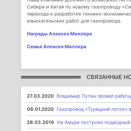
Сибири и Китая по новому газопроводу «Си
перехода к разработке технико-экономичес
изыскательских работ для газопровода.
Награды Алексея Миллера
Семья Алексея Миллера
СВЯЗАННЫЕ Н
27.03.2020
Владимир Путин провел рабочу
08.01.2020
Газопровод «Турецкий поток» 
28.03.2019
На Амуре построен подводный