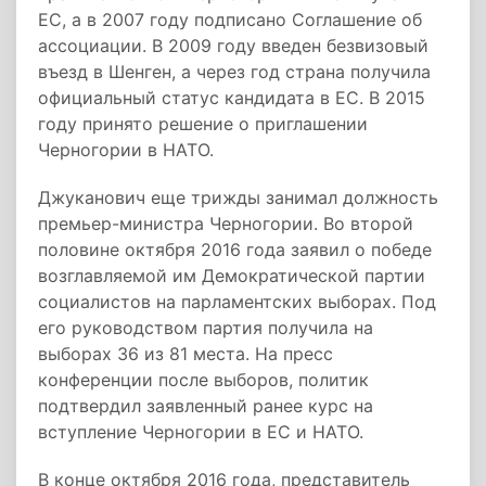
ЕС, а в 2007 году подписано Соглашение об
ассоциации. В 2009 году введен безвизовый
въезд в Шенген, а через год страна получила
официальный статус кандидата в ЕС. В 2015
году принято решение о приглашении
Черногории в НАТО.
Джуканович еще трижды занимал должность
премьер-министра Черногории. Во второй
половине октября 2016 года заявил о победе
возглавляемой им Демократической партии
социалистов на парламентских выборах. Под
его руководством партия получила на
выборах 36 из 81 места. На пресс
конференции после выборов, политик
подтвердил заявленный ранее курс на
вступление Черногории в ЕС и НАТО.
В конце октября 2016 года, представитель