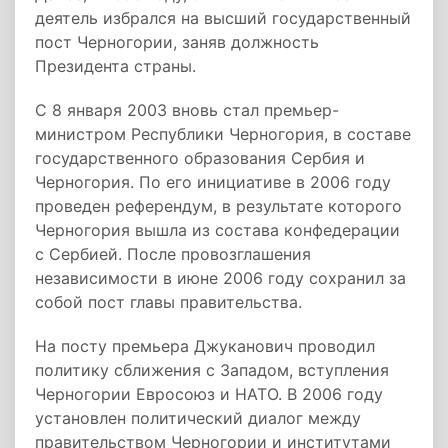
деятель избрался на высший государственный
пост Черногории, заняв должность
Президента страны.
С 8 января 2003 вновь стал премьер-
министром Республики Черногория, в составе
государственного образования Сербия и
Черногория. По его инициативе в 2006 году
проведен референдум, в результате которого
Черногория вышла из состава конфедерации
с Сербией. После провозглашения
независимости в июне 2006 году сохранил за
собой пост главы правительства.
На посту премьера Джуканович проводил
политику сближения с Западом, вступления
Черногории Евросоюз и НАТО. В 2006 году
установлен политический диалог между
правительством Черногории и институтами