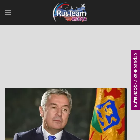
справочная информация