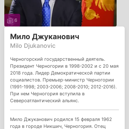
6
Мило Джуканович
Milo Djukanovic
Черногорский государственный деятель.
Президент Черногории в 1998-2002 и с 20 мая
2018 года. Лидер Демократической партии
социалистов. Премьер-министр Черногории
(1991-1998; 2003-2006; 2008-2010; 2012-2016).
При нем Черногория вступила в
Североатлантический альянс.
Мило Джуканович родился 15 февраля 1962
года в городе Никшич, Черногория. Отец