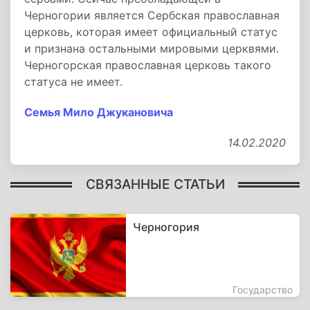
Черногории является Сербская православная
церковь, которая имеет официальный статус
и признана остальными мировыми церквями.
Черногорская православная церковь такого
статуса не имеет.
Семья Мило Джукановича
14.02.2020
СВЯЗАННЫЕ СТАТЬИ
Черногория
Государство