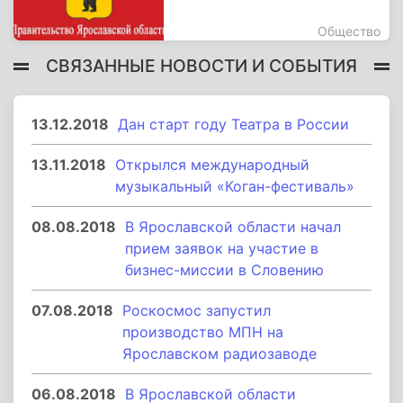
Общество
СВЯЗАННЫЕ НОВОСТИ И СОБЫТИЯ
13.12.2018
Дан старт году Театра в России
13.11.2018
Открылся международный
музыкальный «Коган-фестиваль»
08.08.2018
В Ярославской области начал
прием заявок на участие в
бизнес-миссии в Словению
07.08.2018
Роскосмос запустил
производство МПН на
Ярославском радиозаводе
06.08.2018
В Ярославской области