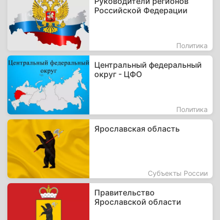
Руководители регионов
Российской Федерации
Политика
Центральный федеральный
округ - ЦФО
Политика
Ярославская область
Субъекты России
Правительство
Ярославской области