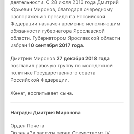
деятельности. С 28 июля 2016 года Дмитрий
Юрьевич Миронов, благодаря очередному
распоряжению президента Российской
Федерации назначен временно исполняющим
обязанности губернатора Ярославской
области. Губернатором Ярославской области
избран
10 сентября 2017 года
.
Дмитрий Миронов
27 декабря 2018 года
возглавил рабочую группу по молодежной
политике Государственного совета
Российской Федерации.
Женат, воспитывает сына.
Награды Дмитрия Миронова
Орден Почета
Орден «За заслуги перед Отечеством» IV