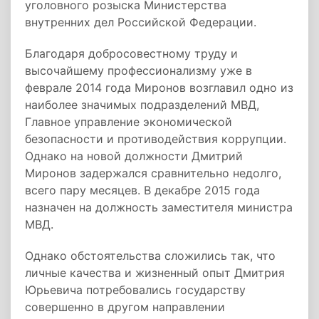
уголовного розыска Министерства
внутренних дел Российской Федерации.
Благодаря добросовестному труду и
высочайшему профессионализму уже в
феврале 2014 года Миронов возглавил одно из
наиболее значимых подразделений МВД,
Главное управление экономической
безопасности и противодействия коррупции.
Однако на новой должности Дмитрий
Миронов задержался сравнительно недолго,
всего пару месяцев. В декабре 2015 года
назначен на должность заместителя министра
МВД.
Однако обстоятельства сложились так, что
личные качества и жизненный опыт Дмитрия
Юрьевича потребовались государству
совершенно в другом направлении