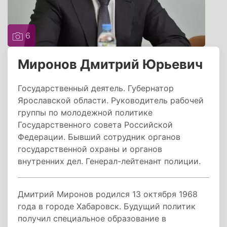
6
Миронов Дмитрий Юрьевич
Государственный деятель. Губернатор
Ярославской области. Руководитель рабочей
группы по молодежной политике
Государственного совета Российской
Федерации. Бывший сотрудник органов
государственной охраны и органов
внутренних дел. Генерал-лейтенант полиции.
Дмитрий Миронов родился 13 октября 1968
года в городе Хабаровск. Будущий политик
получил специальное образование в