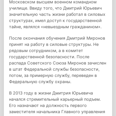
Московском высшем военном командном
училище. Ввиду того, что Дмитрий Юрьевич
значительную часть жизни работал в силовых
структурах, имел доступ к государственной
тайне, являлся «невыездным гражданином».
После окончания обучения Дмитрий Миронов
принят на работу в силовые структуры. Не
рядовым сотрудником, а в комитет
государственной безопасности. После
распада Советского Союза Миронов зачислен
в штат Федеральной службы безопасности,
потом, за примерную службу, переведен в
Федеральную службу охраны.
В 2013 году в жизни Дмитрия Юрьевича
начался стремительный карьерный подъем.
Его назначают на должность первого
заместителя начальника Главного управления