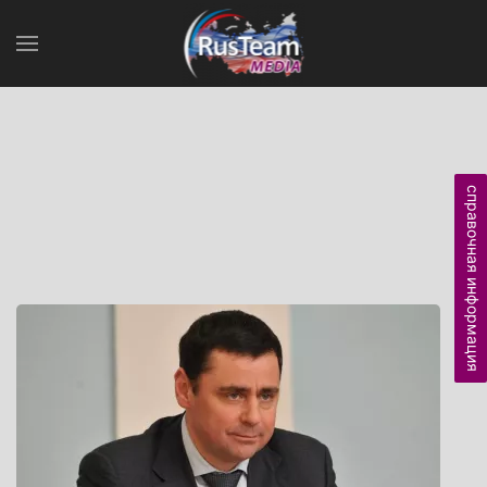
справочная информация