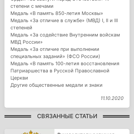
степени с мечами
Медаль «В память 850-летия Москвы»
Медаль «За отличие в службе» (МВД) I, II и III
степеней
Медаль «За содействие Внутренним войскам
МВД России»
Медаль «За отличие при выполнении
специальных заданий» (ФСО России)
Медаль «В память 100-летия восстановления
Патриаршества в Русской Православной
Церкви
Другие общественные медали и знаки
11.10.2020
СВЯЗАННЫЕ СТАТЬИ