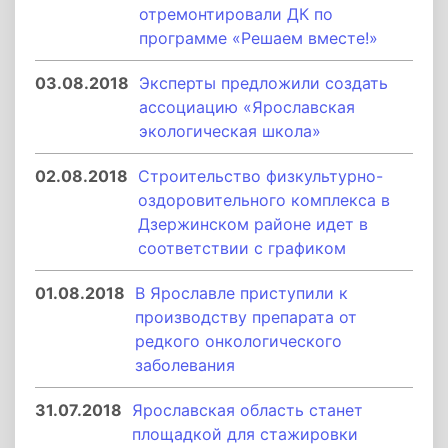
отремонтировали ДК по
программе «Решаем вместе!»
03.08.2018
Эксперты предложили создать
ассоциацию «Ярославская
экологическая школа»
02.08.2018
Строительство физкультурно-
оздоровительного комплекса в
Дзержинском районе идет в
соответствии с графиком
01.08.2018
В Ярославле приступили к
производству препарата от
редкого онкологического
заболевания
31.07.2018
Ярославская область станет
площадкой для стажировки