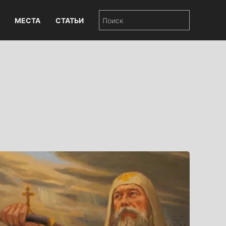
МЕСТА
СТАТЬИ