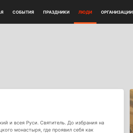
АЯ
СОБЫТИЯ
ПРАЗДНИКИ
ЛЮДИ
ОРГАНИЗАЦИИ
ий и всея Руси. Святитель. До избрания на
кого монастыря, где проявил себя как