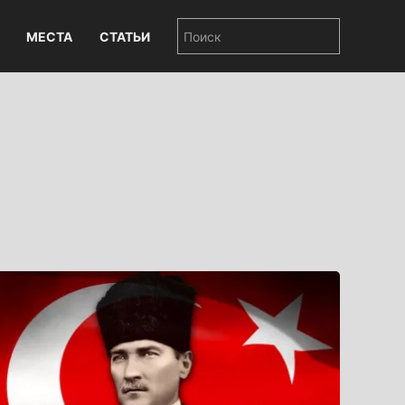
МЕСТА
СТАТЬИ