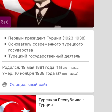
6
Первый президент Турции (1923-1938)
Основатель современного турецкого
государства
Турецкий государственный деятель
Родился: 19 мая 1881 года
(145 лет назад)
Умер: 10 ноября 1938 года
(87 лет назад)
Официальный сайт
Турецкая Республика -
Турция