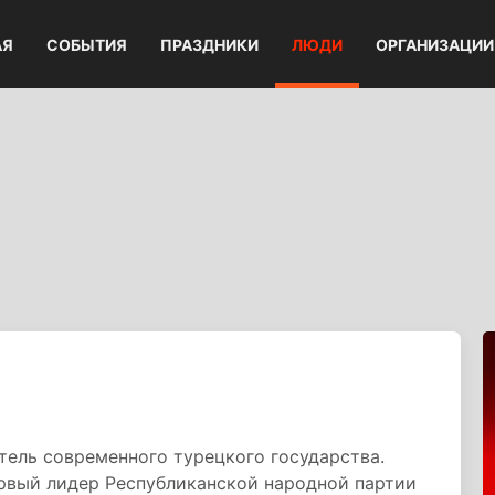
АЯ
СОБЫТИЯ
ПРАЗДНИКИ
ЛЮДИ
ОРГАНИЗАЦИИ
тель современного турецкого государства.
ервый лидер Республиканской народной партии