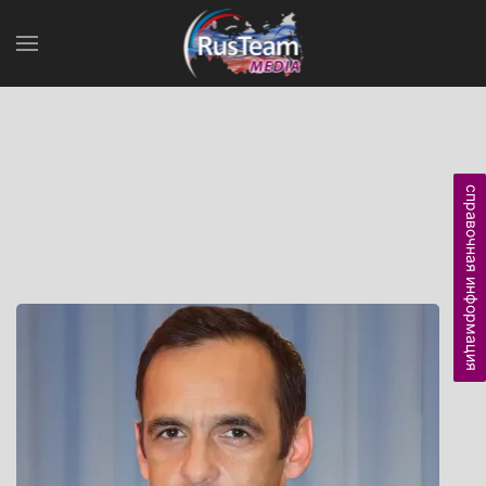
справочная информация