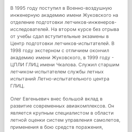
В 1995 году поступил в Военно-воздушную
инженерную академию имени Жуковского на
отделение подготовки летчиков-инженеров-
исследователей. На втором курсе без отрыва
от учебы сдал вступительные экзамены в
Центр подготовки летчиков-испытателей. В
1998 году экстерном с отличием окончил
академию имени Жуковского, в 1999 году -
ЦПЛИ ГЛИЦ имени Чкалова. Служил старшим
летчиком-испытателем службы летных
испытаний Летно-испытательного центра
ГЛИЦ.
Олег Евгеньевич внес большой вклад в
развитие современных авиакомплексов. Он
является крупным специалистом в области
летной оценки систем управления самолетов,
применения в бою средств поражения,