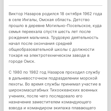
Виктор Назаров родился 18 октября 1962 года
в селе Ингалы, Омская область. Детство
прошло в деревне Могильно-Посельское, куда
семья переехала спустя шесть лет после
рождения мальчика. Трудовую деятельность
начал после окончания средней
общеобразовательной школы с должности
токаря на электротехническом заводе в
городе Омск.
С 1980 по 1982 год Назаров проходил службу
в дальневосточном подразделении морской
пехоты. Во время службы принимал участие в
широкомасштабных Тихоокеанских военных
учениях, после чего последовало его
назначение заместителем командующего
взвода и командиром экипажа плавающего