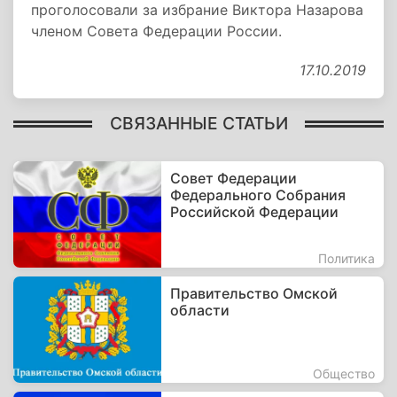
проголосовали за избрание Виктора Назарова
членом Совета Федерации России.
17.10.2019
СВЯЗАННЫЕ СТАТЬИ
Совет Федерации
Федерального Собрания
Российской Федерации
Политика
Правительство Омской
области
Общество