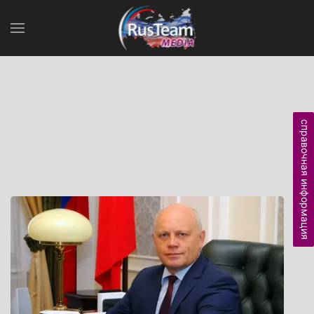
справочная информация