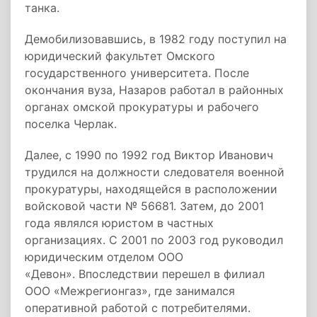
танка.
Демобилизовавшись, в 1982 году поступил на
юридический факультет Омского
государственного университета. После
окончания вуза, Назаров работал в районных
органах омской прокуратуры и рабочего
поселка Черлак.
Далее, с 1990 по 1992 год Виктор Иванович
трудился на должности следователя военной
прокуратуры, находящейся в расположении
войсковой части № 56681. Затем, до 2001
года являлся юристом в частных
организациях. С 2001 по 2003 год руководил
юридическим отделом ООО
«Девон». Впоследствии перешел в филиал
ООО «Межрегионгаз», где занимался
оперативной работой с потребителями.