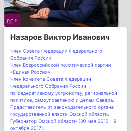
6
Назаров Виктор Иванович
Член Совета Федерации Федерального
Собрания России.
Член Всероссийской политической партии
«Единая Россия».
Член Комитета Совета Федерации
Федерального Собрания России
по федеративному устройству, региональной
политике, самоуправлению и делам Севера.
Представитель от законодательного органа
государственной власти Омской области.
Губернатор Омской области (
30 мая 2012
-
9
октября 2017).