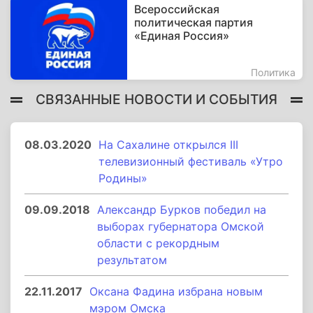
Всероссийская
политическая партия
«Единая Россия»
Политика
СВЯЗАННЫЕ НОВОСТИ И СОБЫТИЯ
08.03.2020
На Сахалине открылся III
телевизионный фестиваль «Утро
Родины»
09.09.2018
Александр Бурков победил на
выборах губернатора Омской
области с рекордным
результатом
22.11.2017
Оксана Фадина избрана новым
мэром Омска