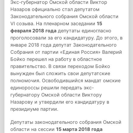
Экс-губернатор Омской области Виктор
Назаров официально стал депутатом
Законодательного собрания Омской области
VI созыва. На пленарном заседании
15
февраля 2018 года
депутаты единогласно
проголосовали за его кандидатуру. До этого, в
январе 2018 года депутат Законодательного
Собрания от партии «Единая Россия» Валерий
Бойко перешел на работу в областное
правительство. В связи переходом Бойко
вынужден был сложить свои депутатские
полномочия. Освободившийся мандат омские
единороссы решили передать экс-
губернатору Омской области Виктору
Назарову и утвердили его кандидатуру в
президиуме партии.
Депутаты законодательного собрания Омской
области на сессии
15 марта 2018 года