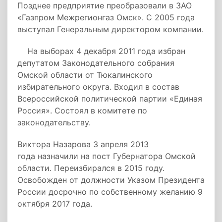
Позднее предприятие преобразовали в ЗАО
«Газпром Межрегионгаз Омск». С 2005 года
выступал Генеральным директором компании.
На выборах 4 декабря 2011 года избран
депутатом Законодательного собрания
Омской области от Тюкалинского
избирательного округа. Входил в состав
Всероссийской политической партии «Единая
Россия». Состоял в комитете по
законодательству.
Виктора Назарова 3 апреля 2013
года назначили на пост Губернатора Омской
области. Переизбирался в 2015 году.
Освобожден от должности Указом Президента
России досрочно по собственному желанию 9
октября 2017 года.