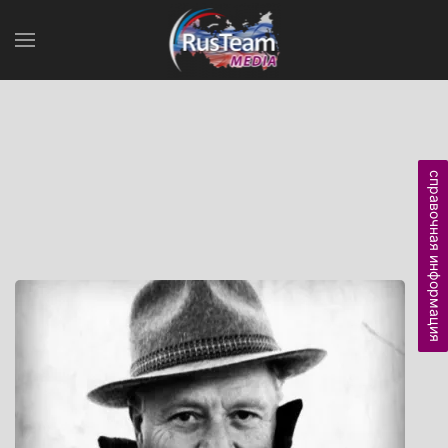
справочная информация