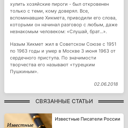
хулить хозяйские пироги - был откровенен
только с теми, кому доверял. Все,
вспоминавшие Хикмета, приводили его слова,
которыми он начинал разговор с любым, даже
незнакомым человеком: «Слушай, брат...».
Назым Хикмет жил в Советском Союзе с 1951
по 1963 годы и умер в Москве 3 июня 1963 от
сердечного приступа. По значимости
творчества его называют «турецким
Пушкиным».
02.06.2018
СВЯЗАННЫЕ СТАТЬИ
Известные Писатели России