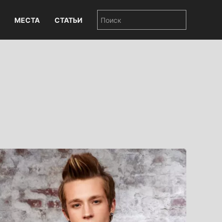
МЕСТА
СТАТЬИ