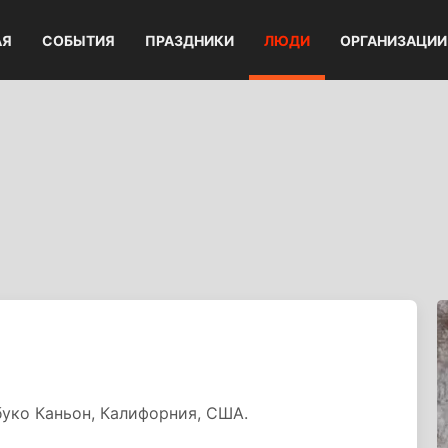
АЯ
СОБЫТИЯ
ПРАЗДНИКИ
ЛЮДИ
ОРГАНИЗАЦИИ
буко Каньон, Калифорния, США.