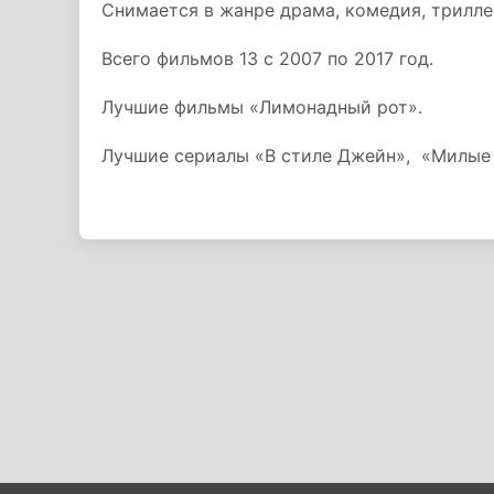
Снимается в жанре драма, комедия, трилле
Всего фильмов 13 с 2007 по 2017 год.
Лучшие фильмы «Лимонадный рот».
Лучшие сериалы «В стиле Джейн», «Милые