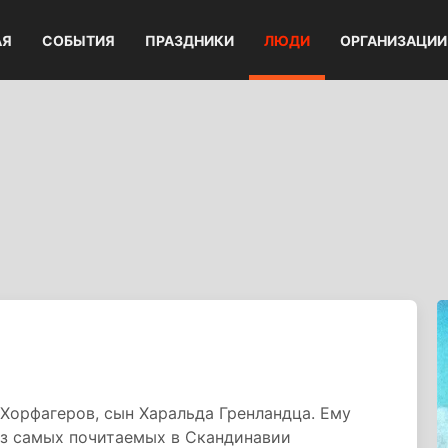
АЯ
СОБЫТИЯ
ПРАЗДНИКИ
ЛЮДИ
ОРГАНИЗАЦИИ
Хорфагеров, сын Харальда Гренландца. Ему
из самых почитаемых в Скандинавии