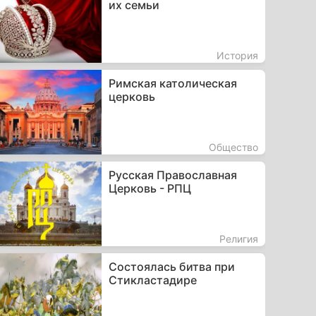
их семьи
История
Римская католическая
церковь
Общество
Русская Православная
Церковь - РПЦ
Религия
Состоялась битва при
Стикластадире