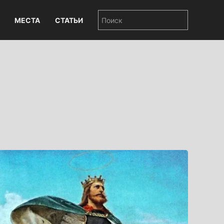
МЕСТА
СТАТЬИ