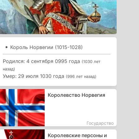
Король Норвегии (1015-1028)
Родился: 4 сентября 0995 года
(1030 лет
назад)
Умер: 29 июля 1030 года
(996 лет назад)
Королевство Норвегия
Государство
Королевские персоны и