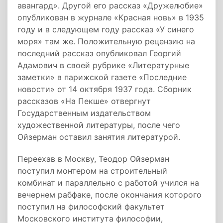
авангард». Другой его рассказ «Дружелюбие»
опубликован в журнале «Красная новь» в 1935
году и в следующем году рассказ «У синего
моря» там же. Положительную рецензию на
последний рассказ опубликовал Георгий
Адамович в своей рубрике «Литературные
заметки» в парижской газете «Последние
новости» от 14 октября 1937 года. Сборник
рассказов «На Пекше» отвергнут
Государственным издательством
художественной литературы, после чего
Ойзерман оставил занятия литературой.
Переехав в Москву, Теодор Ойзерман
поступил монтером на строительный
комбинат и параллельно с работой учился на
вечернем рабфаке, после окончания которого
поступил на философский факультет
Московского института философии,