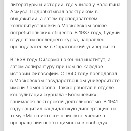
литературы и истории, где учился у Валентина
Асмуса. Подрабатывал электриком в
общежитии, а затем преподавателем
хозполитустановки в Московском союзе
потребительских обществ. В 1937 году, будучи
студентом последнего курса, направлен
преподавателем в Саратовский университет.
В 1938 году Ойзерман окончил институт, а
затем аспирантуру при нем по кафедре
истории философии. С 1940 году преподавал
в Московском государственном университете
имени Ломоносова. Также работал в отделе
консультаций журнала «Большевик»,
занимался лекторской деятельностью. В 1941
году защитил кандидатскую диссертацию на
тему «Марксистско-ленинское учение о
превращении необходимости в свободу».