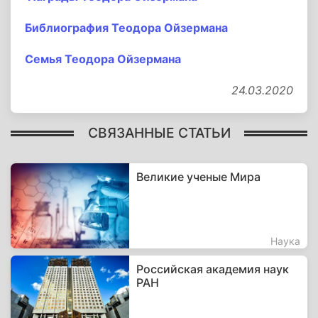
Библиография Теодора Ойзермана
Семья Теодора Ойзермана
24.03.2020
СВЯЗАННЫЕ СТАТЬИ
Великие ученые Мира
Наука
Российская академия наук
РАН