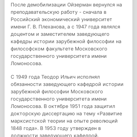
После демобилизации Ойзерман вернулся на
преподавательскую работу - сначала в
Российский экономический университет
имени Г. В. Плеханова, а с 1947 года являлся
доцентом и заместителем заведующего
кафедры истории зарубежной философии на
философском факультете Московского
государственного университета имени
Ломоносова.
С 1949 года Теодор Ильич исполнял
обязанности заведующего кафедрой истории
зарубежной философии Московского
государственного университета имени
Ломоносова. В октябре 1951 года защитил
докторскую диссертацию на тему «Развитие
марксистской теории на опыте революций
1848 года». В 1953 году утвержден в
должности заведующего кафедрой.