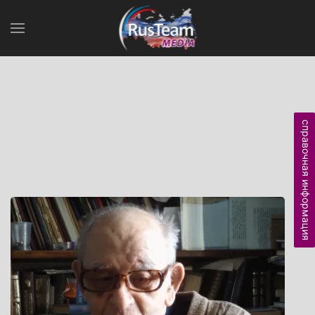
справочная информация