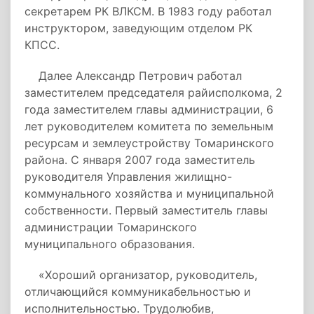
секретарем РК ВЛКСМ. В 1983 году работал
инструктором, заведующим отделом РК
КПСС.
Далее Александр Петрович работал
заместителем председателя райисполкома, 2
года заместителем главы администрации, 6
лет руководителем комитета по земельным
ресурсам и землеустройству Томаринского
района. С января 2007 года заместитель
руководителя Управления жилищно-
коммунального хозяйства и муниципальной
собственности. Первый заместитель главы
администрации Томаринского
муниципального образования.
«Хороший организатор, руководитель,
отличающийся коммуникабельностью и
исполнительностью. Трудолюбив,