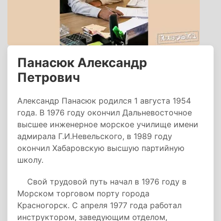
Панасюк Александр
Петрович
Александр Панасюк родился 1 августа 1954
года. В 1976 году окончил Дальневосточное
высшее инженерное морское училище имени
адмирала Г.И.Невельского, в 1989 году
окончил Хабаровскую высшую партийную
школу.
Свой трудовой путь начал в 1976 году в
Морском торговом порту города
Красногорск. С апреля 1977 года работал
инструктором, заведующим отделом,