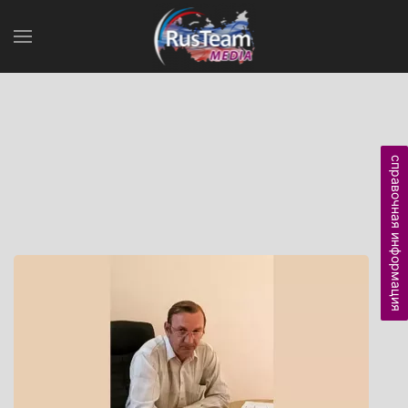
справочная информация