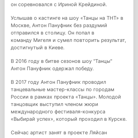
он соревновался с Ириной Крейдиной.
Услышав о кастинге на шоу «Танцы на ТНТ» в
Москве, Антон Пануфник без раздумий
отправился в столицу. Он попал в
команду Мигеля и сумел повторить результат,
достигнутый в Киеве.
В 2016 году в битве сезонов шоу "Танцы"
Антон Пануфник одержал победу.
В 2017 году Антон Пануфник проводил
танцевальные мастер-классы по городам
России в рамках проекта «Танцы». Молодой
танцовщик выступил членом жюри
международного фестиваля-конкурса
«Выбирай успех», который проходил в Курске.
Сейчас артист занят в проекте Ляйсан