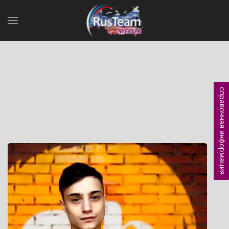
справочная информация