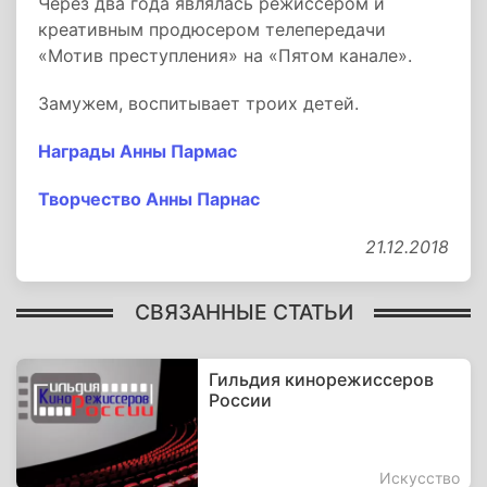
Через два года являлась режиссером и
креативным продюсером телепередачи
«Мотив преступления» на «Пятом канале».
Замужем, воспитывает троих детей.
Награды Анны Пармас
Творчество Анны Парнас
21.12.2018
СВЯЗАННЫЕ СТАТЬИ
Гильдия кинорежиссеров
России
Искусство