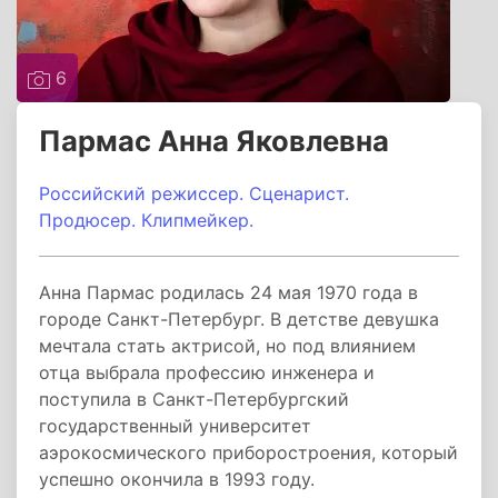
6
Пармас Анна Яковлевна
Российский режиссер. Сценарист.
Продюсер.
Клипмейкер.
Анна Пармас родилась 24 мая 1970 года в
городе Санкт-Петербург. В детстве девушка
мечтала стать актрисой, но под влиянием
отца выбрала профессию инженера и
поступила в Санкт-Петербургский
государственный университет
аэрокосмического приборостроения, который
успешно окончила в 1993 году.