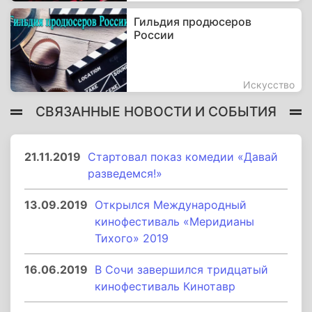
Гильдия продюсеров
России
Искусство
СВЯЗАННЫЕ НОВОСТИ И СОБЫТИЯ
21.11.2019
Стартовал показ комедии «Давай
разведемся!»
13.09.2019
Открылся Международный
кинофестиваль «Меридианы
Тихого» 2019
16.06.2019
В Сочи завершился тридцатый
кинофестиваль Кинотавр