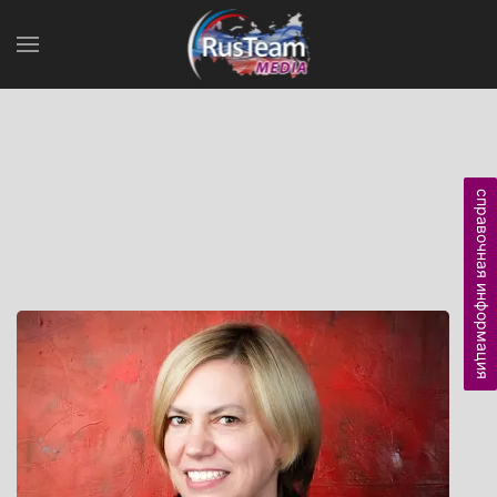
справочная информация