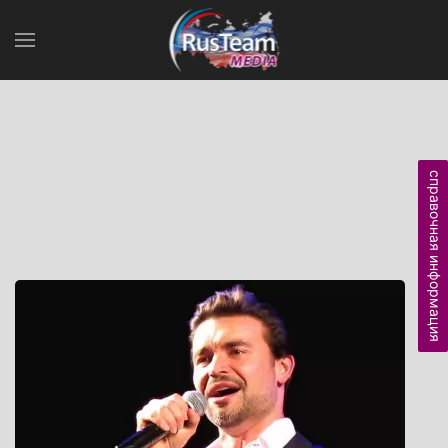
справочная информация