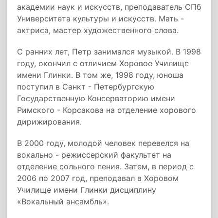
академии наук и искусств, преподаватель СПб
Университета культуры и искусств. Мать -
актриса, мастер художественного слова.
С ранних лет, Петр занимался музыкой. В 1998
году, окончил с отличием Хоровое Училище
имени Глинки. В том же, 1998 году, юноша
поступил в Санкт - Петербургскую
Государственную Консерваторию имени
Римского - Корсакова на отделение хорового
дирижирования.
В 2000 году, молодой человек перевелся на
вокально - режиссерский факультет на
отделение сольного пения. Затем, в период с
2006 по 2007 год, преподавал в Хоровом
Училище имени Глинки дисциплину
«Вокальный ансамбль».