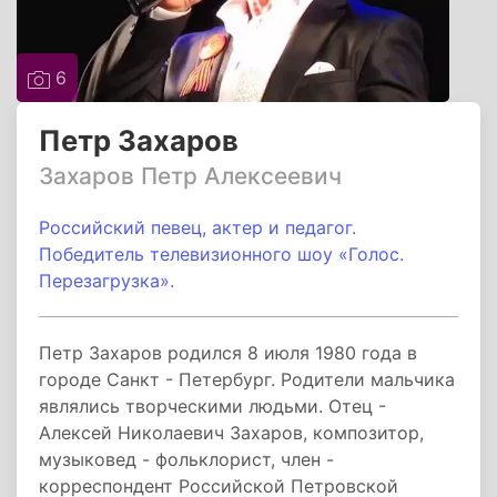
6
Петр Захаров
Захаров Петр Алексеевич
Российский певец, актер и педагог.
Победитель телевизионного шоу «Голос.
Перезагрузка».
Петр Захаров родился 8 июля 1980 года в
городе Санкт - Петербург. Родители мальчика
являлись творческими людьми. Отец -
Алексей Николаевич Захаров, композитор,
музыковед - фольклорист, член -
корреспондент Российской Петровской