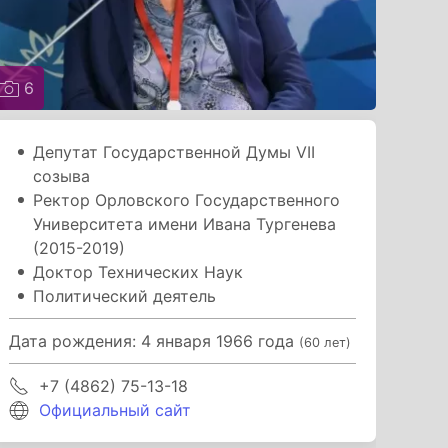
6
Депутат Государственной Думы VII
созыва
Ректор Орловского Государственного
Университета имени Ивана Тургенева
(2015-2019)
Доктор Технических Наук
Политический деятель
Дата рождения: 4 января 1966 года
(60 лет)
+7 (4862) 75-13-18
Официальный сайт