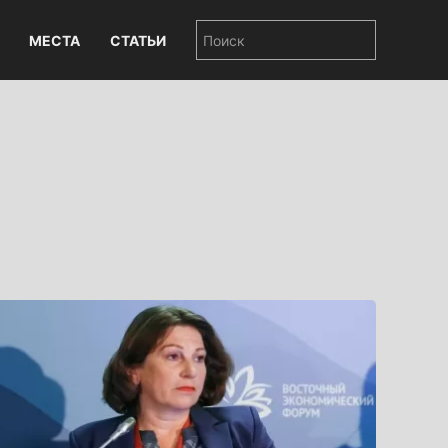
МЕСТА
СТАТЬИ