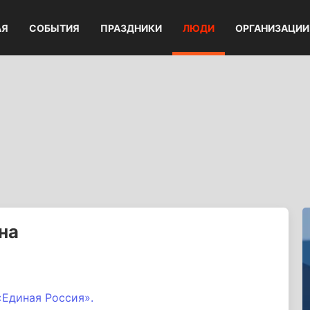
АЯ
СОБЫТИЯ
ПРАЗДНИКИ
ЛЮДИ
ОРГАНИЗАЦИИ
на
«Единая Россия».