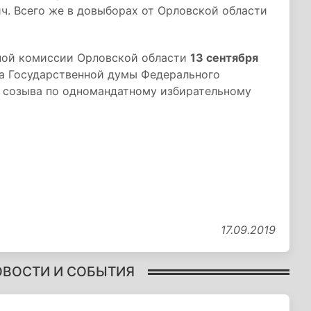
ч. Всего же в довыборах от Орловской области
ьной комиссии Орловской области
13 сентября
а Государственной думы Федерального
 созыва по одномандатному избирательному
17.09.2019
ОВОСТИ И СОБЫТИЯ