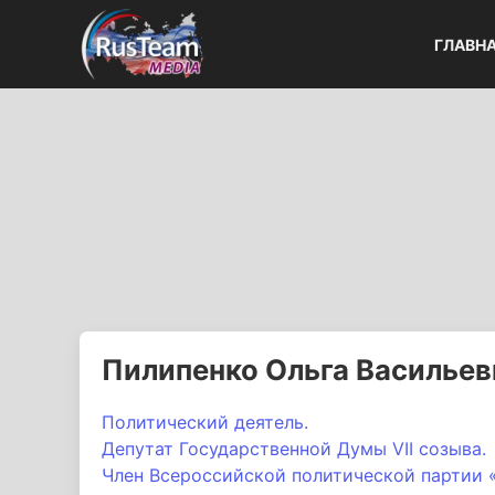
ГЛАВН
Пилипенко Ольга Васильев
Политический деятель.
Депутат Государственной Думы VII созыва.
Член Всероссийской политической партии 