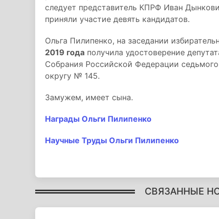
следует представитель КПРФ Иван Дынкови
приняли участие девять кандидатов.
Ольга Пилипенко, на заседании избирател
2019 года
получила удостоверение депутат
Собрания Российской Федерации седьмого
округу № 145.
Замужем, имеет сына.
Награды Ольги Пилипенко
Научные Труды Ольги Пилипенко
СВЯЗАННЫЕ Н