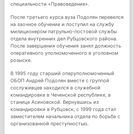
специальности «Правоведение».
После третьего курса вуза Подолян перевелся
на заочное обучение и поступил на службу
милиционером патрульно-постовой службы
отдела внутренних дел Рубцовского района.
После завершения обучения занял должность
оперативного уполномоченного в уголовном
розыске.
В 1995 году старший оперуполномоченный
ОБОП Андрей Подолян вместе с группой
сослуживцев находился в служебной
командировке в Чеченской республике, в
станице Асиновской. Вернувшись из
командировки в Рубцовск, с 1999 года стал
заместителем начальника отдела по борьбе с
организованной преступностью.