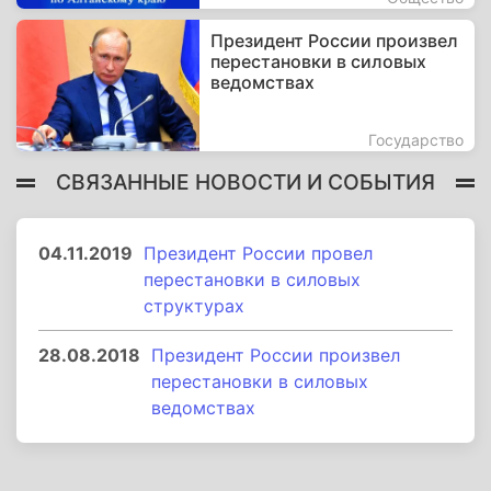
Президент России произвел
перестановки в силовых
ведомствах
Государство
СВЯЗАННЫЕ НОВОСТИ И СОБЫТИЯ
04.11.2019
Президент России провел
перестановки в силовых
структурах
28.08.2018
Президент России произвел
перестановки в силовых
ведомствах