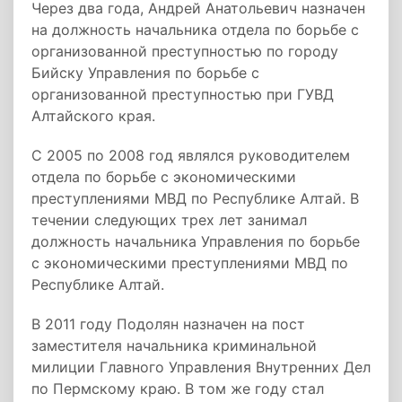
Через два года, Андрей Анатольевич назначен
на должность начальника отдела по борьбе с
организованной преступностью по городу
Бийску Управления по борьбе с
организованной преступностью при ГУВД
Алтайского края.
С 2005 по 2008 год являлся руководителем
отдела по борьбе с экономическими
преступлениями МВД по Республике Алтай. В
течении следующих трех лет занимал
должность начальника Управления по борьбе
с экономическими преступлениями МВД по
Республике Алтай.
В 2011 году Подолян назначен на пост
заместителя начальника криминальной
милиции Главного Управления Внутренних Дел
по Пермскому краю. В том же году стал