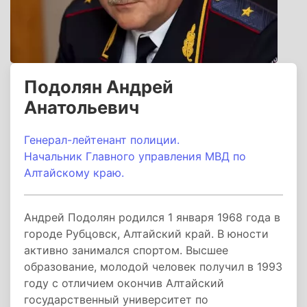
Подолян Андрей
Анатольевич
Генерал-лейтенант полиции.
Начальник Главного управления МВД по
Алтайскому краю.
Андрей Подолян родился 1 января 1968 года в
городе Рубцовск, Алтайский край. В юности
активно занимался спортом. Высшее
образование, молодой человек получил в 1993
году с отличием окончив Алтайский
государственный университет по