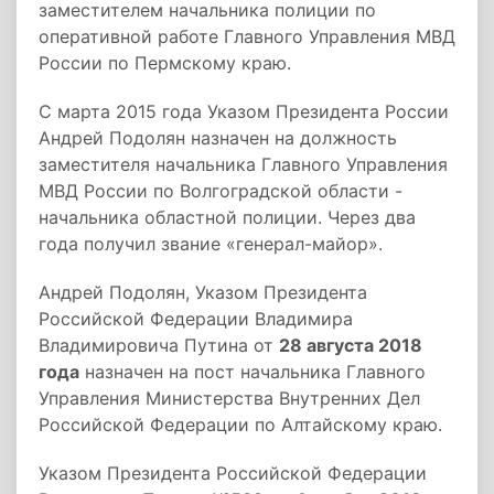
заместителем начальника полиции по
оперативной работе Главного Управления МВД
России по Пермскому краю.
С марта 2015 года Указом Президента России
Андрей Подолян назначен на должность
заместителя начальника Главного Управления
МВД России по Волгоградской области -
начальника областной полиции. Через два
года получил звание «генерал-майор».
Андрей Подолян, Указом Президента
Российской Федерации Владимира
Владимировича Путина от
28 августа 2018
года
назначен на пост начальника Главного
Управления Министерства Внутренних Дел
Российской Федерации по Алтайскому краю.
Указом Президента Российской Федерации