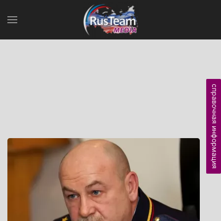
справочная информация