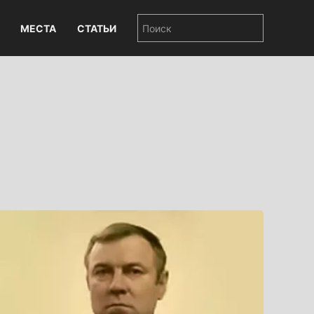
МЕСТА
СТАТЬИ