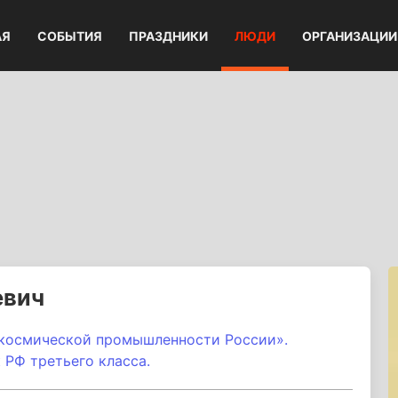
АЯ
СОБЫТИЯ
ПРАЗДНИКИ
ЛЮДИ
ОРГАНИЗАЦИИ
евич
-космической промышленности России».
 РФ третьего класса.