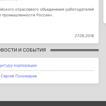
ийского отраслевого объединения работодателей
й промышленности России».
27.09.2018
ОВОСТИ И СОБЫТИЯ
уктуру корпорации
н Сергей Пономарев