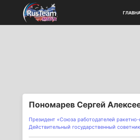
ГЛАВН
Пономарев Сергей Алексе
Президент «Союза работодателей ракетно
Действительный государственный советник